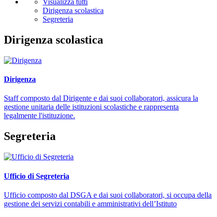
Visualizza tutti
Dirigenza scolastica
Segreteria
Dirigenza scolastica
Dirigenza
Staff composto dal Dirigente e dai suoi collaboratori, assicura la
gestione unitaria delle istituzioni scolastiche e rappresenta
legalmente l'istituzione.
Segreteria
Ufficio di Segreteria
Ufficio composto dal DSGA e dai suoi collaboratori, si occupa della
gestione dei servizi contabili e amministrativi dell’Istituto