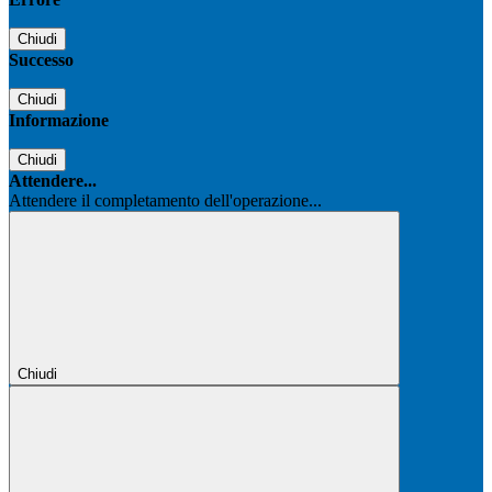
Chiudi
Successo
Chiudi
Informazione
Chiudi
Attendere...
Attendere il completamento dell'operazione...
Chiudi