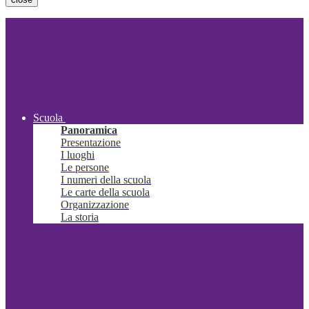
Scuola
Panoramica
Presentazione
I luoghi
Le persone
I numeri della scuola
Le carte della scuola
Organizzazione
La storia