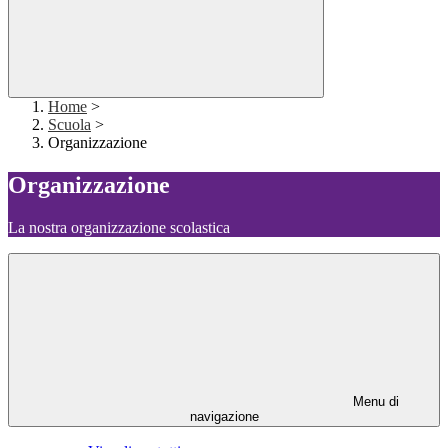
Home
>
Scuola
>
Organizzazione
Organizzazione
La nostra organizzazione scolastica
Menu di
navigazione