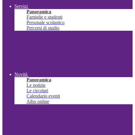
Servizi
Panoramica
Famiglie e studenti
Personale scolastico
Percorsi di studio
Novità
Panoramica
Le notizie
Le circolari
Calendario eventi
Albo online