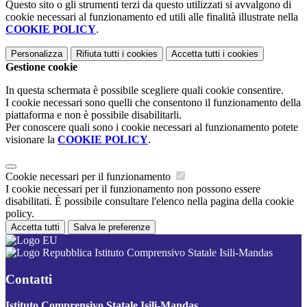
Questo sito o gli strumenti terzi da questo utilizzati si avvalgono di
cookie necessari al funzionamento ed utili alle finalità illustrate nella
COOKIE POLICY
.
Personalizza
Rifiuta tutti
i cookies
Accetta tutti
i cookies
Gestione cookie
In questa schermata è possibile scegliere quali cookie consentire.
I cookie necessari sono quelli che consentono il funzionamento della
piattaforma e non è possibile disabilitarli.
Per conoscere quali sono i cookie necessari al funzionamento potete
visionare la
COOKIE POLICY
.
Cookie necessari per il funzionamento
I cookie necessari per il funzionamento non possono essere
disabilitati. È possibile consultare l'elenco nella pagina della cookie
policy.
Accetta tutti
Salva le preferenze
Istituto Comprensivo Statale Isili-Mandas
Contatti
Istituto Comprensivo Statale Isili-Mandas