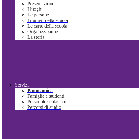
Presentazione
I luoghi
Le persone
I numeri della scuola
Le carte della scuola
Organizzazione
La storia
Servizi
Panoramica
Famiglie e studenti
Personale scolastico
Percorsi di studio