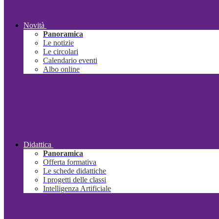
Novità
Panoramica
Le notizie
Le circolari
Calendario eventi
Albo online
Didattica
Panoramica
Offerta formativa
Le schede didattiche
I progetti delle classi
Intelligenza Artificiale