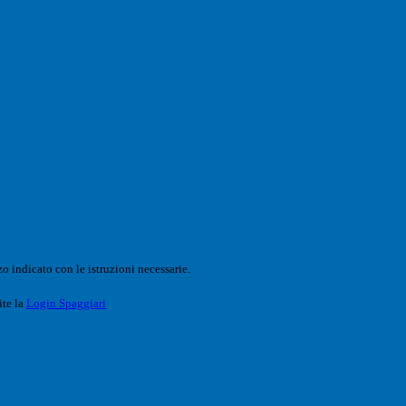
o indicato con le istruzioni necessarie.
ite la
Login Spaggiari