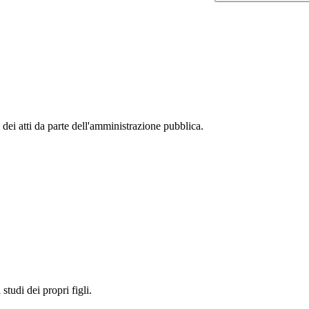
 dei atti da parte dell'amministrazione pubblica.
studi dei propri figli.