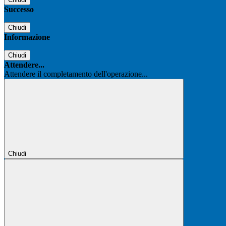
Successo
Chiudi
Informazione
Chiudi
Attendere...
Attendere il completamento dell'operazione...
Chiudi