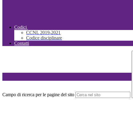
Codici
CCNL 2019-2021
Codice disciplinare
Contatti
Campo di ricerca per le pagine del sito