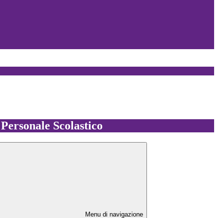
l Personale Scolastico
Menu di navigazione