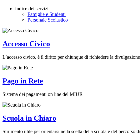
Indice dei servizi
Famiglie e Studenti
Personale Scolastico
Accesso Civico
L’accesso civico, è il diritto per chiunque di richiedere la divulgazione
Pago in Rete
Sistema dei pagamenti on line del MIUR
Scuola in Chiaro
Strumento utile per orientarsi nella scelta della scuola e del percorso di 