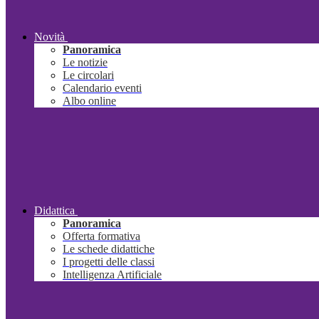
Novità
Panoramica
Le notizie
Le circolari
Calendario eventi
Albo online
Didattica
Panoramica
Offerta formativa
Le schede didattiche
I progetti delle classi
Intelligenza Artificiale