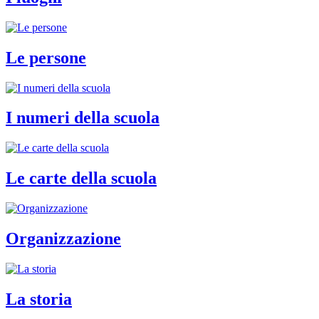
Le persone
I numeri della scuola
Le carte della scuola
Organizzazione
La storia