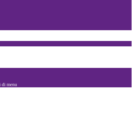
i di menu