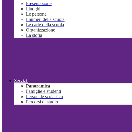
Presentazione
I luoghi
Le persone
I numeri della scuola
Le carte della scuola
Organizzazione
La storia
Servizi
Panoramica
Famiglie e studenti
Personale scolastico
Percorsi di studio