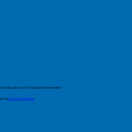
o indicato con le istruzioni necessarie.
ite la
Login Spaggiari