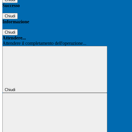
Successo
Chiudi
Informazione
Chiudi
Attendere...
Attendere il completamento dell'operazione...
Chiudi