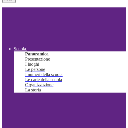
Scuola
Panoramica
Presentazione
I luoghi
Le persone
I numeri della scuola
Le carte della scuola
Organizzazione
La storia