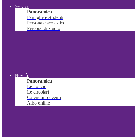
Servizi
Panoramica
Famiglie e studenti
Personale scolastico
Percorsi di studio
Novità
Panoramica
Le notizie
Le circolari
Calendario eventi
Albo online