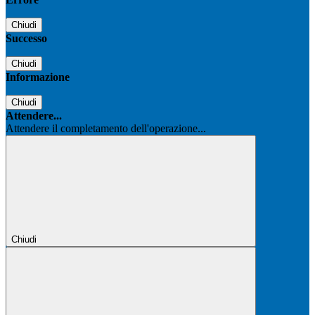
Chiudi
Successo
Chiudi
Informazione
Chiudi
Attendere...
Attendere il completamento dell'operazione...
Chiudi