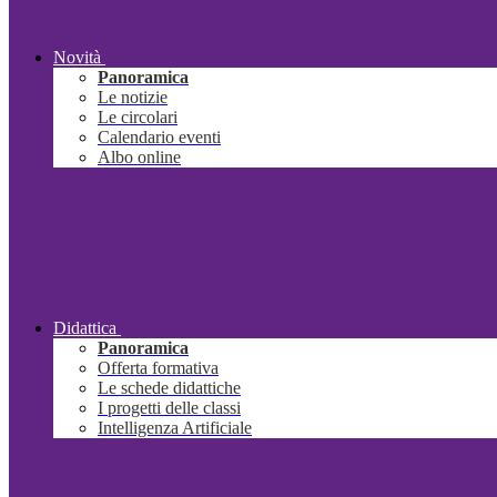
Novità
Panoramica
Le notizie
Le circolari
Calendario eventi
Albo online
Didattica
Panoramica
Offerta formativa
Le schede didattiche
I progetti delle classi
Intelligenza Artificiale