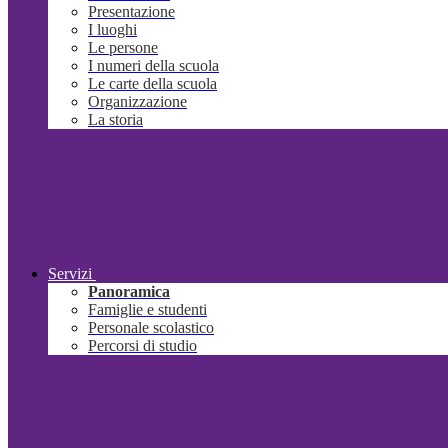
Presentazione
I luoghi
Le persone
I numeri della scuola
Le carte della scuola
Organizzazione
La storia
Servizi
Panoramica
Famiglie e studenti
Personale scolastico
Percorsi di studio