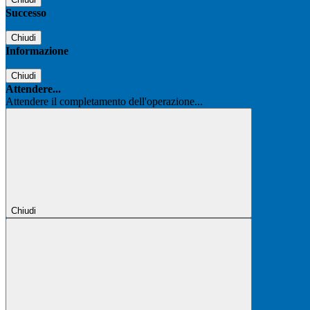
Successo
Chiudi
Informazione
Chiudi
Attendere...
Attendere il completamento dell'operazione...
Chiudi