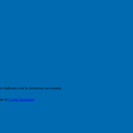
o indicato con le istruzioni necessarie.
ite la
Login Spaggiari