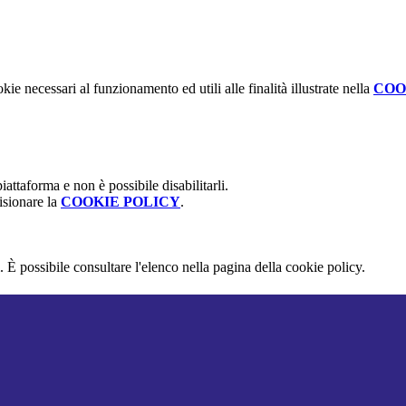
kie necessari al funzionamento ed utili alle finalità illustrate nella
COO
attaforma e non è possibile disabilitarli.
isionare la
COOKIE POLICY
.
 È possibile consultare l'elenco nella pagina della cookie policy.