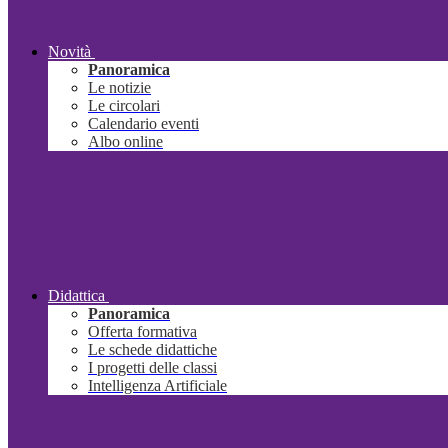
Novità
Panoramica
Le notizie
Le circolari
Calendario eventi
Albo online
Didattica
Panoramica
Offerta formativa
Le schede didattiche
I progetti delle classi
Intelligenza Artificiale