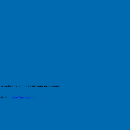
o indicato con le istruzioni necessarie.
ite la
Login Spaggiari