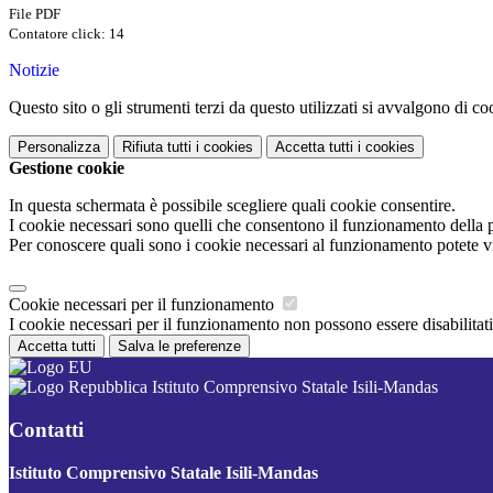
File PDF
Contatore click: 14
Notizie
Questo sito o gli strumenti terzi da questo utilizzati si avvalgono di coo
Personalizza
Rifiuta tutti
i cookies
Accetta tutti
i cookies
Gestione cookie
In questa schermata è possibile scegliere quali cookie consentire.
I cookie necessari sono quelli che consentono il funzionamento della pi
Per conoscere quali sono i cookie necessari al funzionamento potete v
Cookie necessari per il funzionamento
I cookie necessari per il funzionamento non possono essere disabilitati.
Accetta tutti
Salva le preferenze
Istituto Comprensivo Statale Isili-Mandas
Contatti
Istituto Comprensivo Statale Isili-Mandas