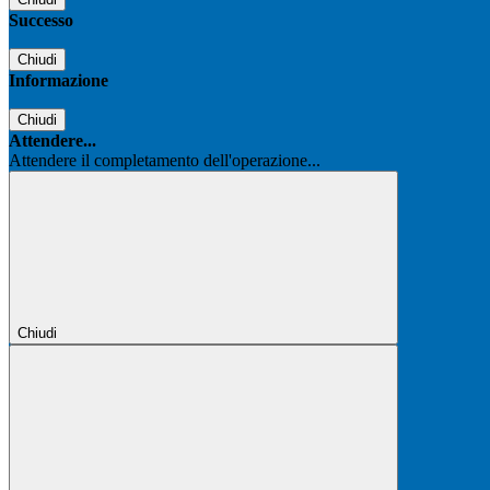
Successo
Chiudi
Informazione
Chiudi
Attendere...
Attendere il completamento dell'operazione...
Chiudi