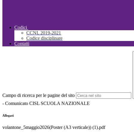
Codici
CCNL 2019-2021
Codice disciplinare
Contatti
Campo di ricerca per le pagine del sito
- Comunicato CISL SCUOLA NAZIONALE
Allegati
volantone_5maggio2026(Poster (A3 verticale)) (1).pdf