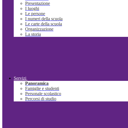
Presentazione
I luoghi
Le persone
I numeri della scuola
Le carte della scuola
Organizzazione
La storia
Servizi
Panoramica
Famiglie e studenti
Personale scolastico
Percorsi di studio