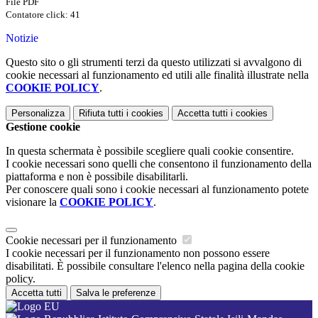
File PDF
Contatore click: 41
Notizie
Questo sito o gli strumenti terzi da questo utilizzati si avvalgono di
cookie necessari al funzionamento ed utili alle finalità illustrate nella
COOKIE POLICY
.
Personalizza
Rifiuta tutti
i cookies
Accetta tutti
i cookies
Gestione cookie
In questa schermata è possibile scegliere quali cookie consentire.
I cookie necessari sono quelli che consentono il funzionamento della
piattaforma e non è possibile disabilitarli.
Per conoscere quali sono i cookie necessari al funzionamento potete
visionare la
COOKIE POLICY
.
Cookie necessari per il funzionamento
I cookie necessari per il funzionamento non possono essere
disabilitati. È possibile consultare l'elenco nella pagina della cookie
policy.
Accetta tutti
Salva le preferenze