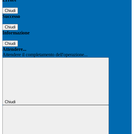
Chiudi
Successo
Chiudi
Informazione
Chiudi
Attendere...
Attendere il completamento dell'operazione...
Chiudi