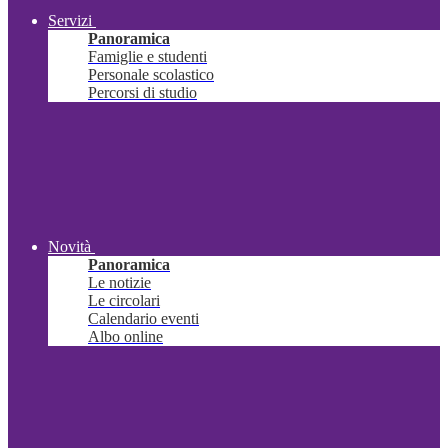
Servizi
Panoramica
Famiglie e studenti
Personale scolastico
Percorsi di studio
Novità
Panoramica
Le notizie
Le circolari
Calendario eventi
Albo online