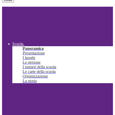
Scuola
Panoramica
Presentazione
I luoghi
Le persone
I numeri della scuola
Le carte della scuola
Organizzazione
La storia