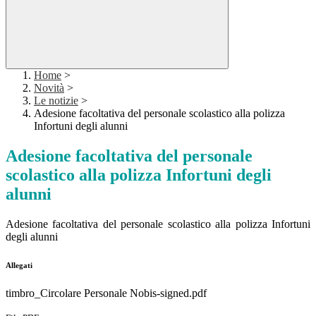
Home
>
Novità
>
Le notizie
>
Adesione facoltativa del personale scolastico alla polizza
Infortuni degli alunni
Adesione facoltativa del personale
scolastico alla polizza Infortuni degli
alunni
Adesione facoltativa del personale scolastico alla polizza Infortuni
degli alunni
Allegati
timbro_Circolare Personale Nobis-signed.pdf