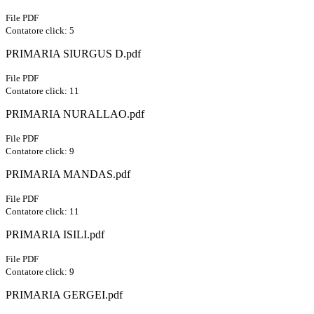
File PDF
Contatore click: 5
PRIMARIA SIURGUS D.pdf
File PDF
Contatore click: 11
PRIMARIA NURALLAO.pdf
File PDF
Contatore click: 9
PRIMARIA MANDAS.pdf
File PDF
Contatore click: 11
PRIMARIA ISILI.pdf
File PDF
Contatore click: 9
PRIMARIA GERGEI.pdf