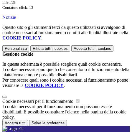
File PDF
Contatore click: 13
Notizie
Questo sito o gli strumenti terzi da questo utilizzati si avvalgono di
cookie necessari al funzionamento ed utili alle finalità illustrate nella
COOKIE POLICY
.
Personalizza
Rifiuta tutti
i cookies
Accetta tutti
i cookies
Gestione cookie
In questa schermata è possibile scegliere quali cookie consentire.
I cookie necessari sono quelli che consentono il funzionamento della
piattaforma e non è possibile disabilitarli.
Per conoscere quali sono i cookie necessari al funzionamento potete
visionare la
COOKIE POLICY
.
Cookie necessari per il funzionamento
I cookie necessari per il funzionamento non possono essere
disabilitati. È possibile consultare l'elenco nella pagina della cookie
policy.
Accetta tutti
Salva le preferenze