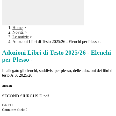
Home
>
Novità
>
Le notizie
>
Adozioni Libri di Testo 2025/26 - Elenchi per Plesso -
Adozioni Libri di Testo 2025/26 - Elenchi
per Plesso -
In allegato gli elenchi, suddivisi per plesso, delle adozioni dei libri di
testo A.S. 2025/26
Allegati
SECOND SIURGUS D.pdf
File PDF
Contatore click: 9