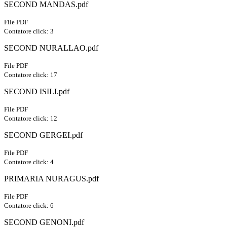
SECOND MANDAS.pdf
File PDF
Contatore click: 3
SECOND NURALLAO.pdf
File PDF
Contatore click: 17
SECOND ISILI.pdf
File PDF
Contatore click: 12
SECOND GERGEI.pdf
File PDF
Contatore click: 4
PRIMARIA NURAGUS.pdf
File PDF
Contatore click: 6
SECOND GENONI.pdf