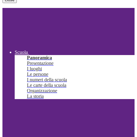
Scuola
Panoramica
Presentazione
I luoghi
Le persone
I numeri della scuola
Le carte della scuola
Organizzazione
La storia