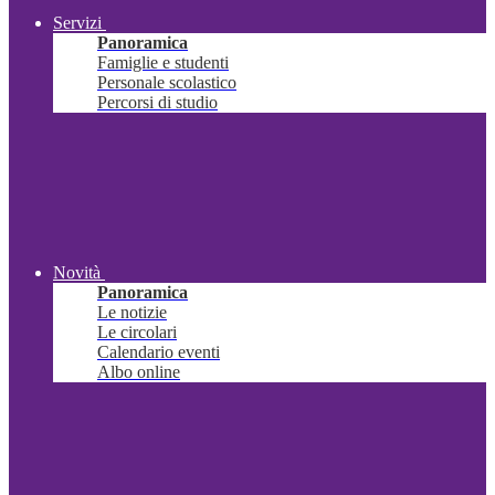
Servizi
Panoramica
Famiglie e studenti
Personale scolastico
Percorsi di studio
Novità
Panoramica
Le notizie
Le circolari
Calendario eventi
Albo online