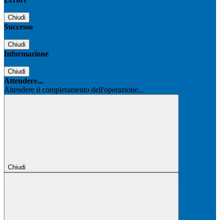
Chiudi
Successo
Chiudi
Informazione
Chiudi
Attendere...
Attendere il completamento dell'operazione...
Chiudi