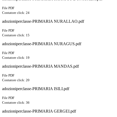
File PDF
Contatore click: 24
adozioniperclasse-PRIMARIA NURALLAO.pdf
File PDF
Contatore click: 15
adozioniperclasse-PRIMARIA NURAGUS.pdf
File PDF
Contatore click: 19
adozioniperclasse-PRIMARIA MANDAS.pdf
File PDF
Contatore click: 20
adozioniperclasse-PRIMARIA ISILI.pdf
File PDF
Contatore click: 36
adozioniperclasse-PRIMARIA GERGEI.pdf