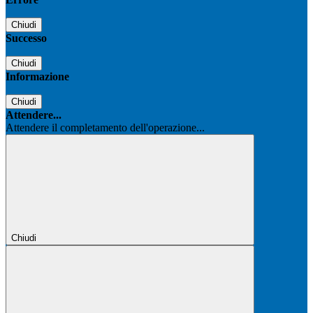
Chiudi
Successo
Chiudi
Informazione
Chiudi
Attendere...
Attendere il completamento dell'operazione...
Chiudi