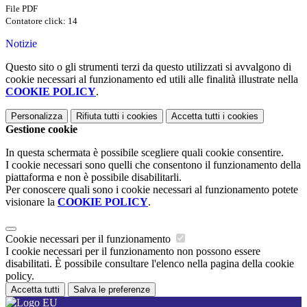
File PDF
Contatore click: 14
Notizie
Questo sito o gli strumenti terzi da questo utilizzati si avvalgono di
cookie necessari al funzionamento ed utili alle finalità illustrate nella
COOKIE POLICY
.
Personalizza
Rifiuta tutti
i cookies
Accetta tutti
i cookies
Gestione cookie
In questa schermata è possibile scegliere quali cookie consentire.
I cookie necessari sono quelli che consentono il funzionamento della
piattaforma e non è possibile disabilitarli.
Per conoscere quali sono i cookie necessari al funzionamento potete
visionare la
COOKIE POLICY
.
Cookie necessari per il funzionamento
I cookie necessari per il funzionamento non possono essere
disabilitati. È possibile consultare l'elenco nella pagina della cookie
policy.
Accetta tutti
Salva le preferenze