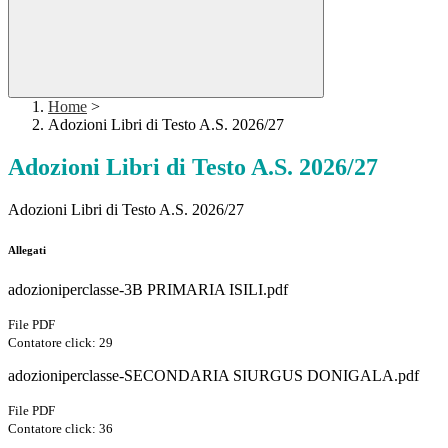
Home
>
Adozioni Libri di Testo A.S. 2026/27
Adozioni Libri di Testo A.S. 2026/27
Adozioni Libri di Testo A.S. 2026/27
Allegati
adozioniperclasse-3B PRIMARIA ISILI.pdf
File PDF
Contatore click: 29
adozioniperclasse-SECONDARIA SIURGUS DONIGALA.pdf
File PDF
Contatore click: 36