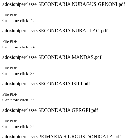
adozioniperclasse-SECONDARIA NURAGUS-GENONI.pdf
File PDF
Contatore click: 42
adozioniperclasse-SECONDARIA NURALLAO.pdf
File PDF
Contatore click: 24
adozioniperclasse-SECONDARIA MANDAS.pdf
File PDF
Contatore click: 33
adozioniperclasse-SECONDARIA ISILI.pdf
File PDF
Contatore click: 38
adozioniperclasse-SECONDARIA GERGEI.pdf
File PDF
Contatore click: 29
adozioniperclasse-PRIMARIA SIURGUS DONIGALA.pdf