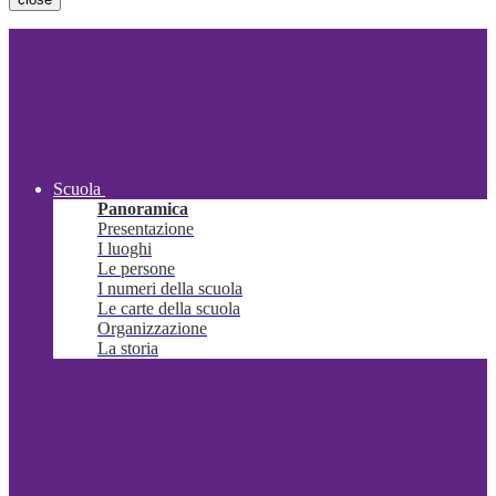
Scuola
Panoramica
Presentazione
I luoghi
Le persone
I numeri della scuola
Le carte della scuola
Organizzazione
La storia