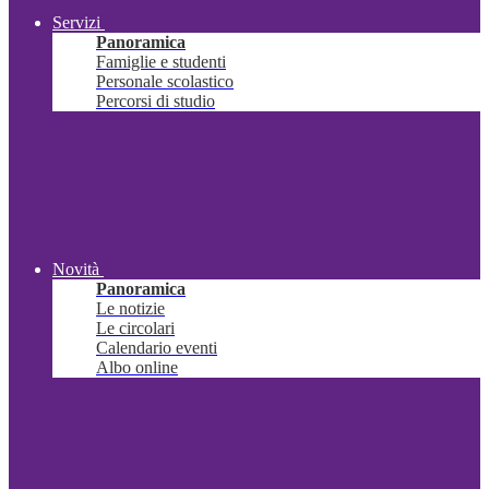
Servizi
Panoramica
Famiglie e studenti
Personale scolastico
Percorsi di studio
Novità
Panoramica
Le notizie
Le circolari
Calendario eventi
Albo online