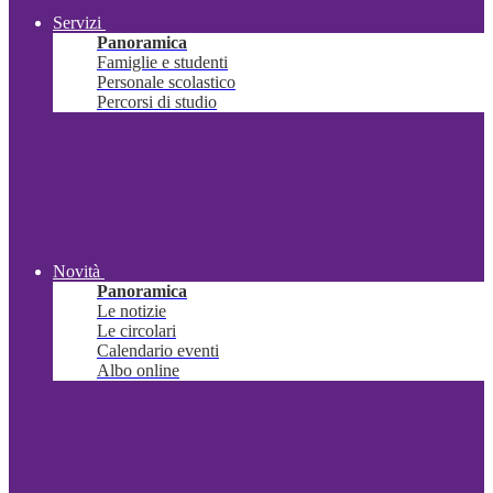
Servizi
Panoramica
Famiglie e studenti
Personale scolastico
Percorsi di studio
Novità
Panoramica
Le notizie
Le circolari
Calendario eventi
Albo online