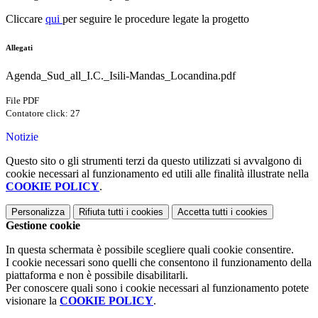
Cliccare
qui
per seguire le procedure legate la progetto
Allegati
Agenda_Sud_all_I.C._Isili-Mandas_Locandina.pdf
File PDF
Contatore click: 27
Notizie
Questo sito o gli strumenti terzi da questo utilizzati si avvalgono di
cookie necessari al funzionamento ed utili alle finalità illustrate nella
COOKIE POLICY
.
Personalizza
Rifiuta tutti
i cookies
Accetta tutti
i cookies
Gestione cookie
In questa schermata è possibile scegliere quali cookie consentire.
I cookie necessari sono quelli che consentono il funzionamento della
piattaforma e non è possibile disabilitarli.
Per conoscere quali sono i cookie necessari al funzionamento potete
visionare la
COOKIE POLICY
.