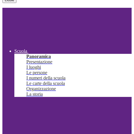
Scuola
Panoramica
Presentazione
I luoghi
Le persone
I numeri della scuola
Le carte della scuola
Organizzazione
La storia