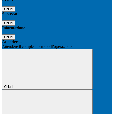
Chiudi
Successo
Chiudi
Informazione
Chiudi
Attendere...
Attendere il completamento dell'operazione...
Chiudi