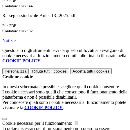
File PDF
Contatore click: 44
Rassegna-sindacale-Anief-13--2025.pdf
File PDF
Contatore click: 32
Notizie
Questo sito o gli strumenti terzi da questo utilizzati si avvalgono di
cookie necessari al funzionamento ed utili alle finalità illustrate nella
COOKIE POLICY
.
Personalizza
Rifiuta tutti
i cookies
Accetta tutti
i cookies
Gestione cookie
In questa schermata è possibile scegliere quali cookie consentire.
I cookie necessari sono quelli che consentono il funzionamento della
piattaforma e non è possibile disabilitarli.
Per conoscere quali sono i cookie necessari al funzionamento potete
visionare la
COOKIE POLICY
.
Cookie necessari per il funzionamento
I cookie necessari per il funzionamento non possono essere