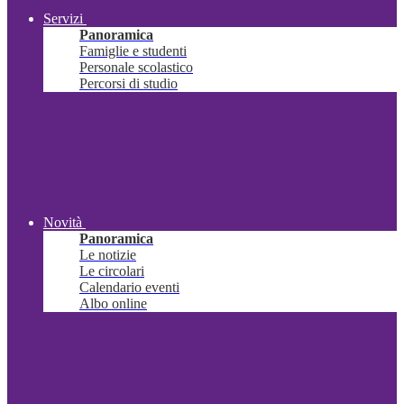
Servizi
Panoramica
Famiglie e studenti
Personale scolastico
Percorsi di studio
Novità
Panoramica
Le notizie
Le circolari
Calendario eventi
Albo online