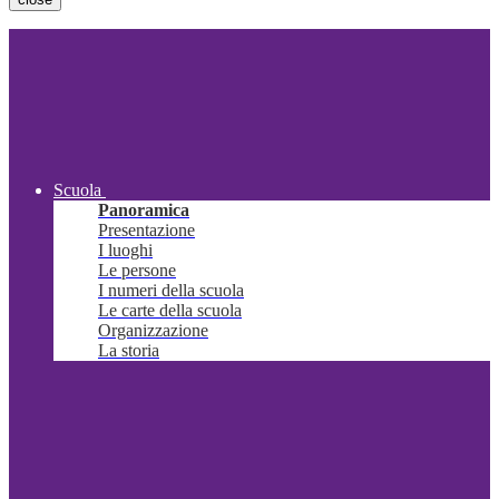
Scuola
Panoramica
Presentazione
I luoghi
Le persone
I numeri della scuola
Le carte della scuola
Organizzazione
La storia