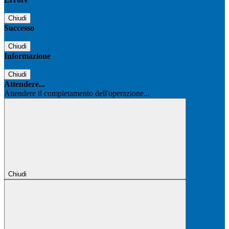
Chiudi
Successo
Chiudi
Informazione
Chiudi
Attendere...
Attendere il completamento dell'operazione...
Chiudi