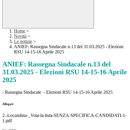
Home
>
Novità
>
Le notizie
>
ANIEF: Rassegna Sindacale n.13 del 31.03.2025 - Elezioni
RSU 14-15-16 Aprile 2025
ANIEF: Rassegna Sindacale n.13 del
31.03.2025 - Elezioni RSU 14-15-16 Aprile
2025
- Rassegna Sindacale - Elezioni RSU 14-15-16 Aprile 2025
Allegati
2.-Locandina-_Vota-la-lista-SENZA-SPECIFICA-CANDIDATI-1-
1.pdf