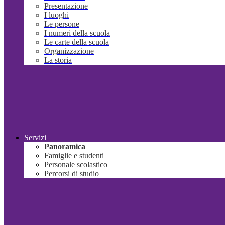
Presentazione
I luoghi
Le persone
I numeri della scuola
Le carte della scuola
Organizzazione
La storia
Servizi
Panoramica
Famiglie e studenti
Personale scolastico
Percorsi di studio