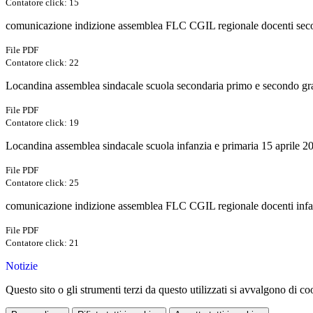
Contatore click: 15
comunicazione indizione assemblea FLC CGIL regionale docenti seco
File PDF
Contatore click: 22
Locandina assemblea sindacale scuola secondaria primo e secondo gr
File PDF
Contatore click: 19
Locandina assemblea sindacale scuola infanzia e primaria 15 aprile 2
File PDF
Contatore click: 25
comunicazione indizione assemblea FLC CGIL regionale docenti infan
File PDF
Contatore click: 21
Notizie
Questo sito o gli strumenti terzi da questo utilizzati si avvalgono di coo