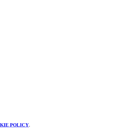
KIE POLICY
.