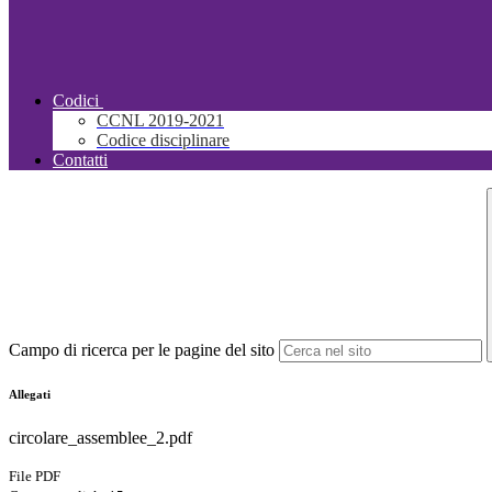
Codici
CCNL 2019-2021
Codice disciplinare
Contatti
Campo di ricerca per le pagine del sito
Allegati
circolare_assemblee_2.pdf
File PDF