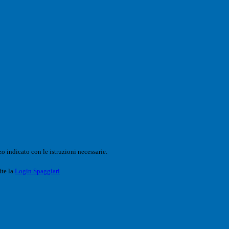
o indicato con le istruzioni necessarie.
ite la
Login Spaggiari