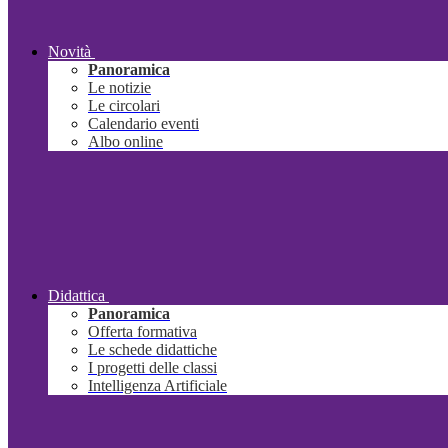
Novità
Panoramica
Le notizie
Le circolari
Calendario eventi
Albo online
Didattica
Panoramica
Offerta formativa
Le schede didattiche
I progetti delle classi
Intelligenza Artificiale