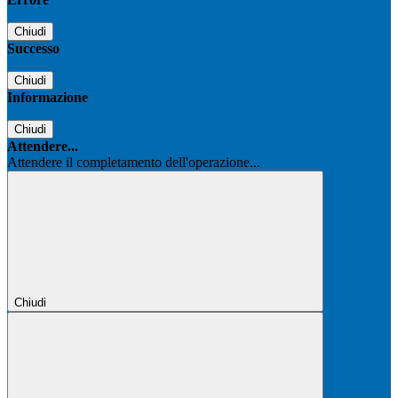
Chiudi
Successo
Chiudi
Informazione
Chiudi
Attendere...
Attendere il completamento dell'operazione...
Chiudi