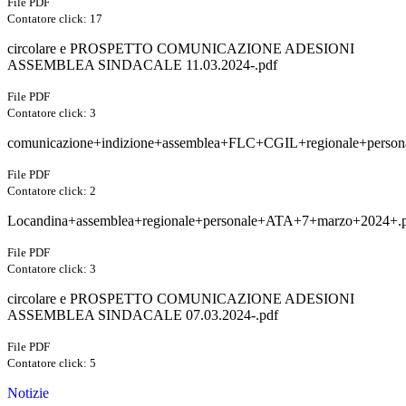
File PDF
Contatore click: 17
circolare e PROSPETTO COMUNICAZIONE ADESIONI
ASSEMBLEA SINDACALE 11.03.2024-.pdf
File PDF
Contatore click: 3
comunicazione+indizione+assemblea+FLC+CGIL+regionale+perso
File PDF
Contatore click: 2
Locandina+assemblea+regionale+personale+ATA+7+marzo+2024+.
File PDF
Contatore click: 3
circolare e PROSPETTO COMUNICAZIONE ADESIONI
ASSEMBLEA SINDACALE 07.03.2024-.pdf
File PDF
Contatore click: 5
Notizie