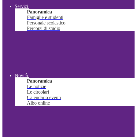
Servizi
Panoramica
Famiglie e studenti
Personale scolastico
Percorsi di studio
Novità
Panoramica
Le notizie
Le circolari
Calendario eventi
Albo online