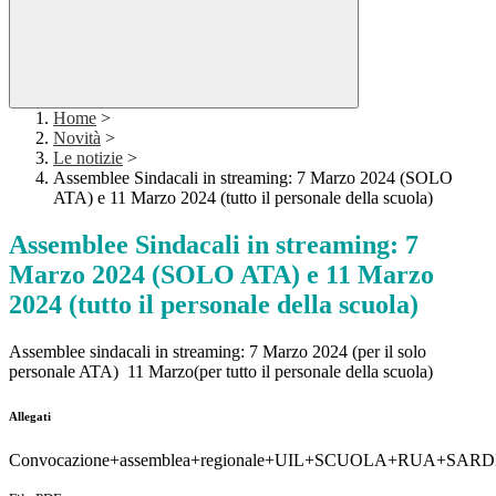
Home
>
Novità
>
Le notizie
>
Assemblee Sindacali in streaming: 7 Marzo 2024 (SOLO
ATA) e 11 Marzo 2024 (tutto il personale della scuola)
Assemblee Sindacali in streaming: 7
Marzo 2024 (SOLO ATA) e 11 Marzo
2024 (tutto il personale della scuola)
Assemblee sindacali in streaming:
7 Marzo 2024
(per il solo
personale ATA)
11 Marzo
(per tutto il personale della scuola)
Allegati
Convocazione+assemblea+regionale+UIL+SCUOLA+RUA+SARD