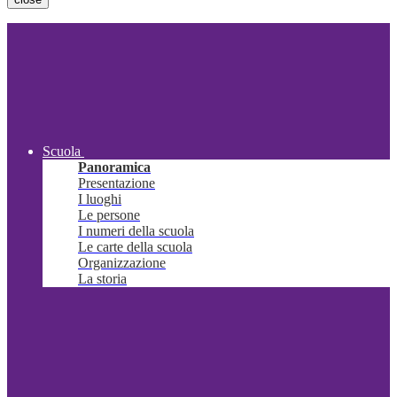
Scuola
Panoramica
Presentazione
I luoghi
Le persone
I numeri della scuola
Le carte della scuola
Organizzazione
La storia