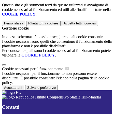
Questo sito o gli strumenti terzi da questo utilizzati si avvalgono di
cookie necessari al funzionamento ed utili alle finalità illustrate nella
COOKIE POLICY
.
Personalizza
Rifiuta tutti
i cookies
Accetta tutti
i cookies
Gestione cookie
In questa schermata è possibile scegliere quali cookie consentire.
I cookie necessari sono quelli che consentono il funzionamento della
piattaforma e non è possibile disabilitarli.
Per conoscere quali sono i cookie necessari al funzionamento potete
visionare la
COOKIE POLICY
.
Cookie necessari per il funzionamento
I cookie necessari per il funzionamento non possono essere
disabilitati. È possibile consultare l'elenco nella pagina della cookie
policy.
Accetta tutti
Salva le preferenze
Istituto Comprensivo Statale Isili-Mandas
Contatti