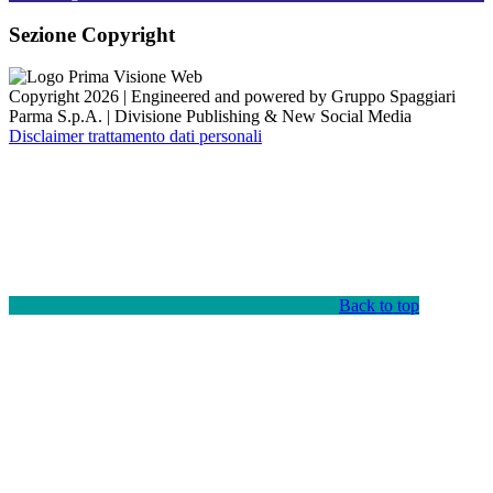
Sezione Copyright
Copyright 2026 | Engineered and powered by Gruppo Spaggiari
Parma S.p.A. | Divisione Publishing & New Social Media
Disclaimer trattamento dati personali
Back to top