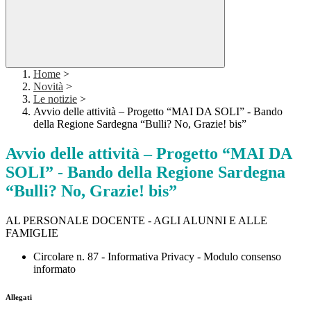
Home
>
Novità
>
Le notizie
>
Avvio delle attività – Progetto “MAI DA SOLI” - Bando
della Regione Sardegna “Bulli? No, Grazie! bis”
Avvio delle attività – Progetto “MAI DA
SOLI” - Bando della Regione Sardegna
“Bulli? No, Grazie! bis”
AL PERSONALE DOCENTE - AGLI ALUNNI E ALLE
FAMIGLIE
Circolare n. 87 - Informativa Privacy - Modulo consenso
informato
Allegati