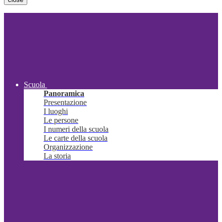
Scuola
Panoramica
Presentazione
I luoghi
Le persone
I numeri della scuola
Le carte della scuola
Organizzazione
La storia