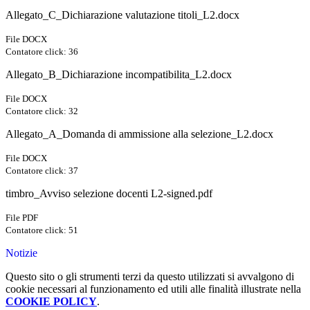
Allegato_C_Dichiarazione valutazione titoli_L2.docx
File DOCX
Contatore click: 36
Allegato_B_Dichiarazione incompatibilita_L2.docx
File DOCX
Contatore click: 32
Allegato_A_Domanda di ammissione alla selezione_L2.docx
File DOCX
Contatore click: 37
timbro_Avviso selezione docenti L2-signed.pdf
File PDF
Contatore click: 51
Notizie
Questo sito o gli strumenti terzi da questo utilizzati si avvalgono di
cookie necessari al funzionamento ed utili alle finalità illustrate nella
COOKIE POLICY
.