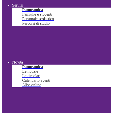
Servizi
Panoramica
Famiglie e studenti
Personale scolastico
Percorsi di studio
Novità
Panoramica
Le notizie
Le circolari
Calendario eventi
Albo online