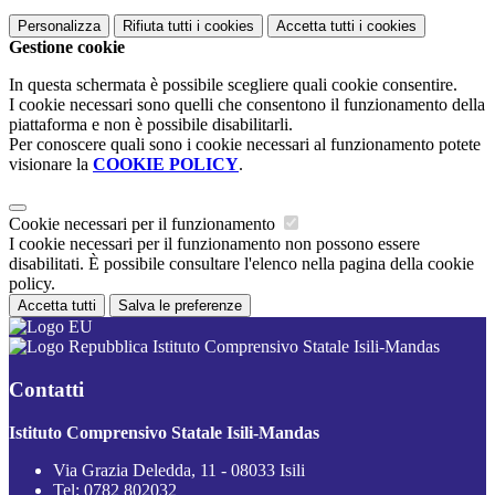
Personalizza
Rifiuta tutti
i cookies
Accetta tutti
i cookies
Gestione cookie
In questa schermata è possibile scegliere quali cookie consentire.
I cookie necessari sono quelli che consentono il funzionamento della
piattaforma e non è possibile disabilitarli.
Per conoscere quali sono i cookie necessari al funzionamento potete
visionare la
COOKIE POLICY
.
Cookie necessari per il funzionamento
I cookie necessari per il funzionamento non possono essere
disabilitati. È possibile consultare l'elenco nella pagina della cookie
policy.
Accetta tutti
Salva le preferenze
Istituto Comprensivo Statale Isili-Mandas
Contatti
Istituto Comprensivo Statale Isili-Mandas
Via Grazia Deledda, 11 - 08033 Isili
Tel:
0782 802032