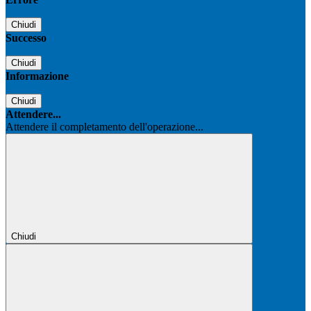
Chiudi
Successo
Chiudi
Informazione
Chiudi
Attendere...
Attendere il completamento dell'operazione...
Chiudi