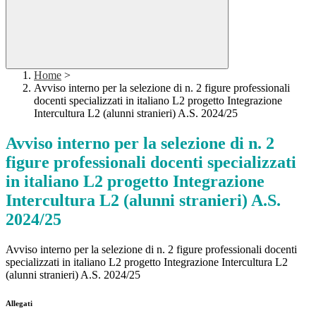
Home
>
Avviso interno per la selezione di n. 2 figure professionali
docenti specializzati in italiano L2 progetto Integrazione
Intercultura L2 (alunni stranieri) A.S. 2024/25
Avviso interno per la selezione di n. 2
figure professionali docenti specializzati
in italiano L2 progetto Integrazione
Intercultura L2 (alunni stranieri) A.S.
2024/25
Avviso interno per la selezione di n. 2 figure professionali docenti
specializzati in italiano L2 progetto Integrazione Intercultura L2
(alunni stranieri) A.S. 2024/25
Allegati