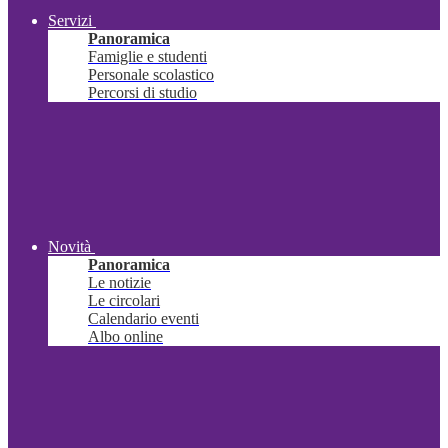
Servizi
Panoramica
Famiglie e studenti
Personale scolastico
Percorsi di studio
Novità
Panoramica
Le notizie
Le circolari
Calendario eventi
Albo online