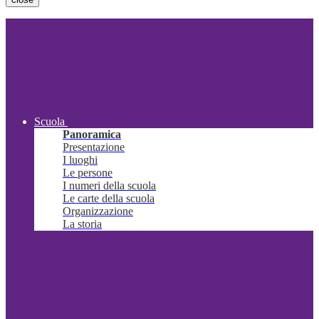
Scuola
Panoramica
Presentazione
I luoghi
Le persone
I numeri della scuola
Le carte della scuola
Organizzazione
La storia