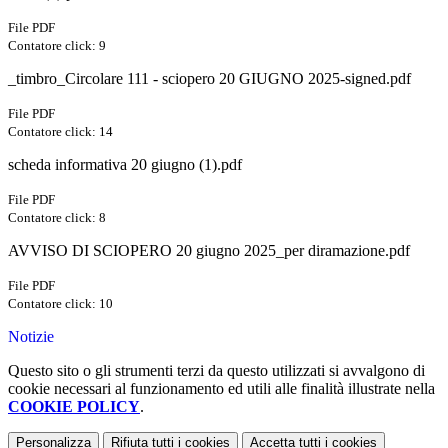
File PDF
Contatore click: 9
_timbro_Circolare 111 - sciopero 20 GIUGNO 2025-signed.pdf
File PDF
Contatore click: 14
scheda informativa 20 giugno (1).pdf
File PDF
Contatore click: 8
AVVISO DI SCIOPERO 20 giugno 2025_per diramazione.pdf
File PDF
Contatore click: 10
Notizie
Questo sito o gli strumenti terzi da questo utilizzati si avvalgono di
cookie necessari al funzionamento ed utili alle finalità illustrate nella
COOKIE POLICY
.
Personalizza
Rifiuta tutti
i cookies
Accetta tutti
i cookies