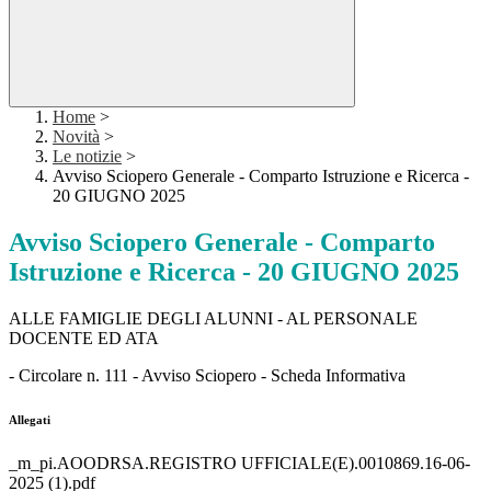
Home
>
Novità
>
Le notizie
>
Avviso Sciopero Generale - Comparto Istruzione e Ricerca -
20 GIUGNO 2025
Avviso Sciopero Generale - Comparto
Istruzione e Ricerca - 20 GIUGNO 2025
ALLE FAMIGLIE DEGLI ALUNNI - AL PERSONALE
DOCENTE ED ATA
- Circolare n. 111 - Avviso Sciopero - Scheda Informativa
Allegati
_m_pi.AOODRSA.REGISTRO UFFICIALE(E).0010869.16-06-
2025 (1).pdf