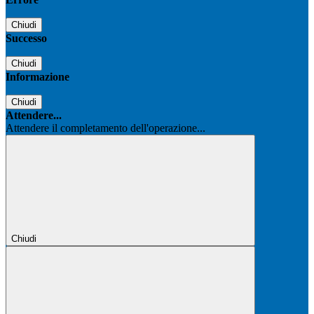
Chiudi
Successo
Chiudi
Informazione
Chiudi
Attendere...
Attendere il completamento dell'operazione...
Chiudi