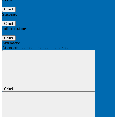
Chiudi
Successo
Chiudi
Informazione
Chiudi
Attendere...
Attendere il completamento dell'operazione...
Chiudi