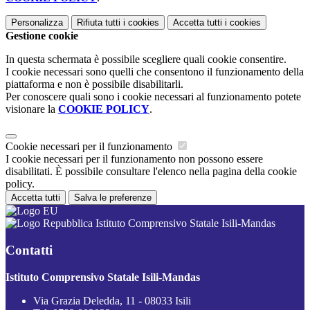
Personalizza
Rifiuta tutti
i cookies
Accetta tutti
i cookies
Gestione cookie
In questa schermata è possibile scegliere quali cookie consentire.
I cookie necessari sono quelli che consentono il funzionamento della
piattaforma e non è possibile disabilitarli.
Per conoscere quali sono i cookie necessari al funzionamento potete
visionare la
COOKIE POLICY
.
Cookie necessari per il funzionamento
I cookie necessari per il funzionamento non possono essere
disabilitati. È possibile consultare l'elenco nella pagina della cookie
policy.
Accetta tutti
Salva le preferenze
Istituto Comprensivo Statale Isili-Mandas
Contatti
Istituto Comprensivo Statale Isili-Mandas
Via Grazia Deledda, 11 - 08033 Isili