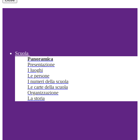
Scuola
Panoramica
Presentazione
I luoghi
Le persone
I numeri della scuola
Le carte della scuola
Organizzazione
La storia