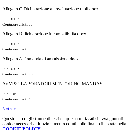
Allegato C Dichiarazione autovalutazione titoli.docx
File DOCX
Contatore click: 33
Allegato B dichiarazione incompatibilità.docx
File DOCX
Contatore click: 85
Allegato A Domanda di ammissione.docx
File DOCX
Contatore click: 76
AVVISO LABORATORI MENTORING MANDAS
File PDF
Contatore click: 43
Notizie
Questo sito o gli strumenti terzi da questo utilizzati si avvalgono di
cookie necessari al funzionamento ed utili alle finalità illustrate nella
COOKIE POLICY
.