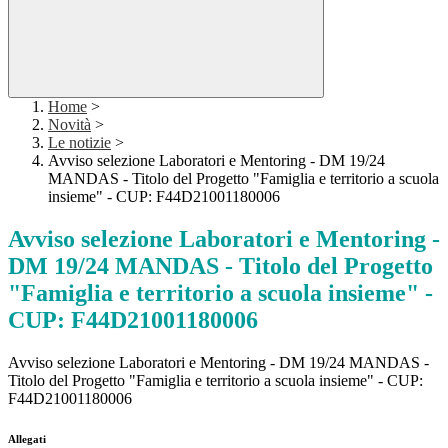
Home
>
Novità
>
Le notizie
>
Avviso selezione Laboratori e Mentoring - DM 19/24
MANDAS - Titolo del Progetto "Famiglia e territorio a scuola
insieme" - CUP: F44D21001180006
Avviso selezione Laboratori e Mentoring -
DM 19/24 MANDAS - Titolo del Progetto
"Famiglia e territorio a scuola insieme" -
CUP: F44D21001180006
Avviso selezione Laboratori e Mentoring - DM 19/24 MANDAS -
Titolo del Progetto "Famiglia e territorio a scuola insieme" - CUP:
F44D21001180006
Allegati