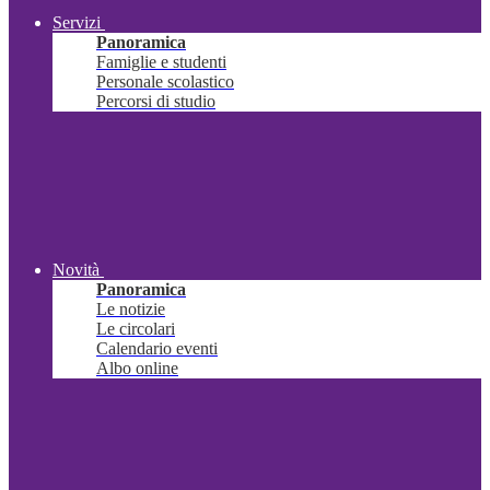
Servizi
Panoramica
Famiglie e studenti
Personale scolastico
Percorsi di studio
Novità
Panoramica
Le notizie
Le circolari
Calendario eventi
Albo online