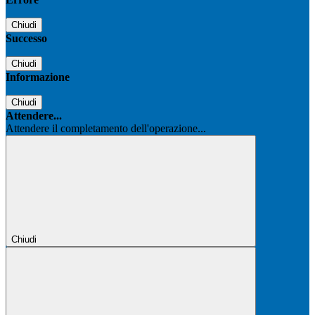
Chiudi
Successo
Chiudi
Informazione
Chiudi
Attendere...
Attendere il completamento dell'operazione...
Chiudi