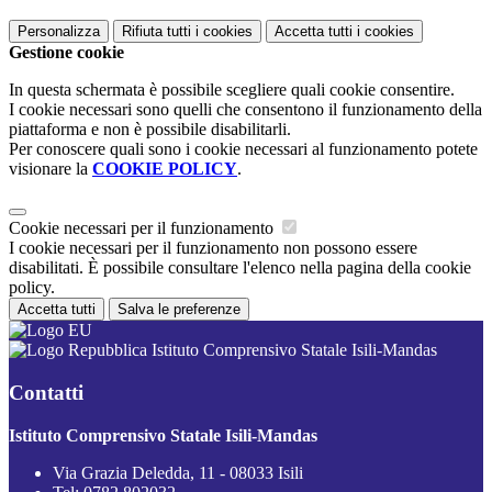
Personalizza
Rifiuta tutti
i cookies
Accetta tutti
i cookies
Gestione cookie
In questa schermata è possibile scegliere quali cookie consentire.
I cookie necessari sono quelli che consentono il funzionamento della
piattaforma e non è possibile disabilitarli.
Per conoscere quali sono i cookie necessari al funzionamento potete
visionare la
COOKIE POLICY
.
Cookie necessari per il funzionamento
I cookie necessari per il funzionamento non possono essere
disabilitati. È possibile consultare l'elenco nella pagina della cookie
policy.
Accetta tutti
Salva le preferenze
Istituto Comprensivo Statale Isili-Mandas
Contatti
Istituto Comprensivo Statale Isili-Mandas
Via Grazia Deledda, 11 - 08033 Isili