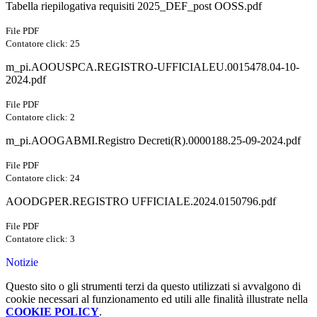
Tabella riepilogativa requisiti 2025_DEF_post OOSS.pdf
File PDF
Contatore click: 25
m_pi.AOOUSPCA.REGISTRO-UFFICIALEU.0015478.04-10-
2024.pdf
File PDF
Contatore click: 2
m_pi.AOOGABMI.Registro Decreti(R).0000188.25-09-2024.pdf
File PDF
Contatore click: 24
AOODGPER.REGISTRO UFFICIALE.2024.0150796.pdf
File PDF
Contatore click: 3
Notizie
Questo sito o gli strumenti terzi da questo utilizzati si avvalgono di
cookie necessari al funzionamento ed utili alle finalità illustrate nella
COOKIE POLICY
.