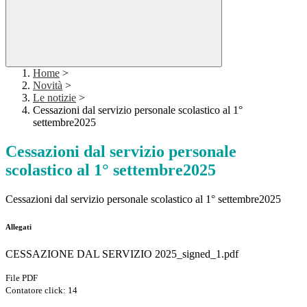
Home
>
Novità
>
Le notizie
>
Cessazioni dal servizio personale scolastico al 1°
settembre2025
Cessazioni dal servizio personale
scolastico al 1° settembre2025
Cessazioni dal servizio personale scolastico al 1° settembre2025
Allegati
CESSAZIONE DAL SERVIZIO 2025_signed_1.pdf
File PDF
Contatore click: 14