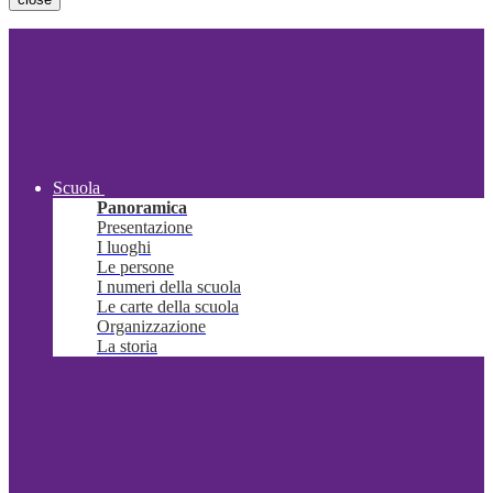
Scuola
Panoramica
Presentazione
I luoghi
Le persone
I numeri della scuola
Le carte della scuola
Organizzazione
La storia