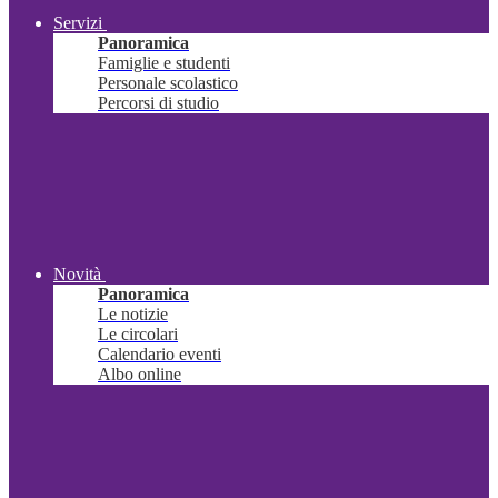
Servizi
Panoramica
Famiglie e studenti
Personale scolastico
Percorsi di studio
Novità
Panoramica
Le notizie
Le circolari
Calendario eventi
Albo online