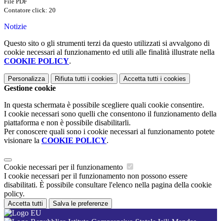
File PDF
Contatore click: 20
Notizie
Questo sito o gli strumenti terzi da questo utilizzati si avvalgono di
cookie necessari al funzionamento ed utili alle finalità illustrate nella
COOKIE POLICY
.
Personalizza
Rifiuta tutti
i cookies
Accetta tutti
i cookies
Gestione cookie
In questa schermata è possibile scegliere quali cookie consentire.
I cookie necessari sono quelli che consentono il funzionamento della
piattaforma e non è possibile disabilitarli.
Per conoscere quali sono i cookie necessari al funzionamento potete
visionare la
COOKIE POLICY
.
Cookie necessari per il funzionamento
I cookie necessari per il funzionamento non possono essere
disabilitati. È possibile consultare l'elenco nella pagina della cookie
policy.
Accetta tutti
Salva le preferenze