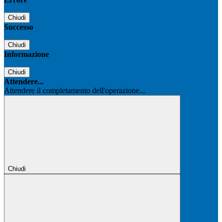
Chiudi
Successo
Chiudi
Informazione
Chiudi
Attendere...
Attendere il completamento dell'operazione...
Chiudi