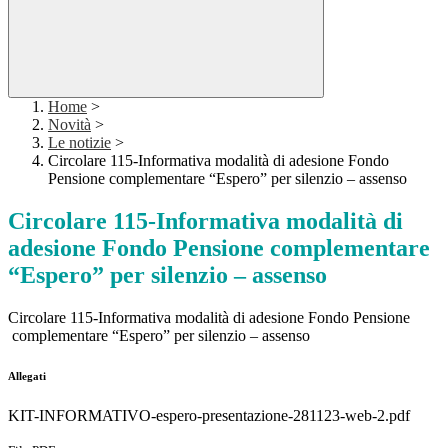
Home
>
Novità
>
Le notizie
>
Circolare 115-Informativa modalità di adesione Fondo
Pensione complementare “Espero” per silenzio – assenso
Circolare 115-Informativa modalità di
adesione Fondo Pensione complementare
“Espero” per silenzio – assenso
Circolare 115-Informativa modalità di adesione Fondo Pensione
complementare “Espero” per silenzio – assenso
Allegati
KIT-INFORMATIVO-espero-presentazione-281123-web-2.pdf