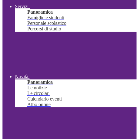
Servizi
Panoramica
Famiglie e studenti
Personale scolastico
Percorsi di studio
Novità
Panoramica
Le notizie
Le circolari
Calendario eventi
Albo online