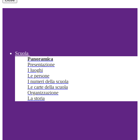
Scuola
Panoramica
Presentazione
I luoghi
Le persone
I numeri della scuola
Le carte della scuola
Organizzazione
La storia