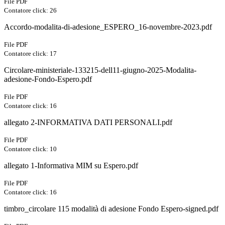
File PDF
Contatore click: 26
Accordo-modalita-di-adesione_ESPERO_16-novembre-2023.pdf
File PDF
Contatore click: 17
Circolare-ministeriale-133215-dell11-giugno-2025-Modalita-
adesione-Fondo-Espero.pdf
File PDF
Contatore click: 16
allegato 2-INFORMATIVA DATI PERSONALI.pdf
File PDF
Contatore click: 10
allegato 1-Informativa MIM su Espero.pdf
File PDF
Contatore click: 16
timbro_circolare 115 modalità di adesione Fondo Espero-signed.pdf