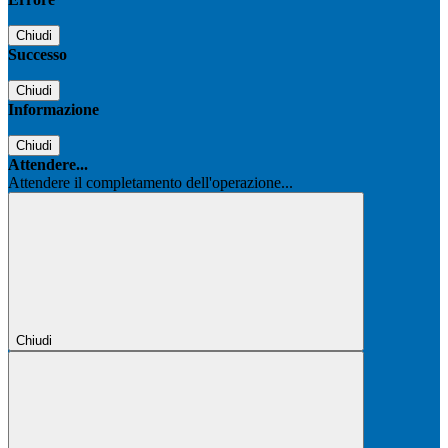
Chiudi
Successo
Chiudi
Informazione
Chiudi
Attendere...
Attendere il completamento dell'operazione...
Chiudi