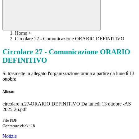
Home
>
Circolare 27 - Comunicazione ORARIO DEFINITIVO
Circolare 27 - Comunicazione ORARIO
DEFINITIVO
Si trasmette in allegato l'organizzazione oraria a partire da lunedì 13
ottobre
Allegati
circolare n.27-ORARIO DEFINITIVO Da lunedi 13 ottobre -AS
2025-26.pdf
File PDF
Contatore click: 18
Notizie