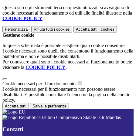
Questo sito o gli strumenti terzi da questo utilizzati si avvalgono di
cookie necessari al funzionamento ed utili alle finalità illustrate nella
COOKIE POLICY
.
Personalizza
Rifiuta tutti
i cookies
Accetta tutti
i cookies
Gestione cookie
In questa schermata è possibile scegliere quali cookie consentire.
I cookie necessari sono quelli che consentono il funzionamento della
piattaforma e non è possibile disabilitarli.
Per conoscere quali sono i cookie necessari al funzionamento potete
visionare la
COOKIE POLICY
.
Cookie necessari per il funzionamento
I cookie necessari per il funzionamento non possono essere
disabilitati. È possibile consultare l'elenco nella pagina della cookie
policy.
Accetta tutti
Salva le preferenze
Istituto Comprensivo Statale Isili-Mandas
Contatti