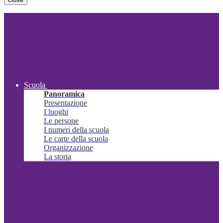
Scuola
Panoramica
Presentazione
I luoghi
Le persone
I numeri della scuola
Le carte della scuola
Organizzazione
La storia