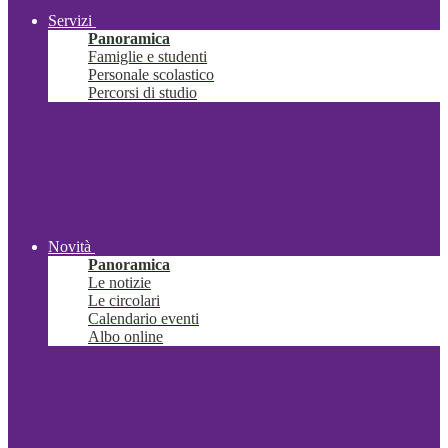
Servizi
Panoramica
Famiglie e studenti
Personale scolastico
Percorsi di studio
Novità
Panoramica
Le notizie
Le circolari
Calendario eventi
Albo online