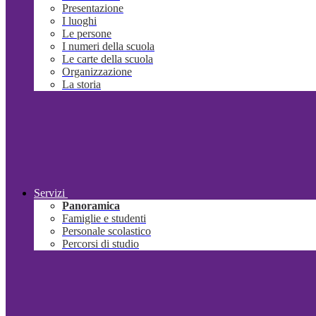
Presentazione
I luoghi
Le persone
I numeri della scuola
Le carte della scuola
Organizzazione
La storia
Servizi
Panoramica
Famiglie e studenti
Personale scolastico
Percorsi di studio