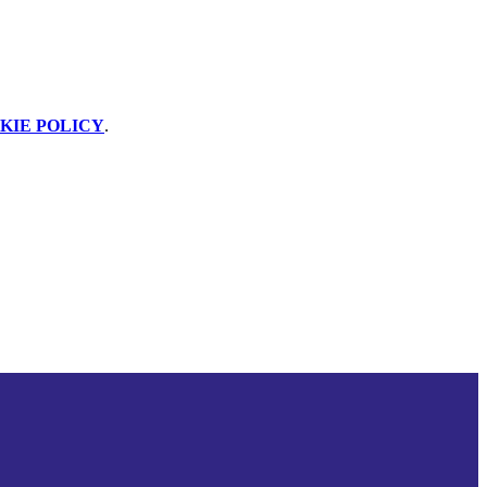
KIE POLICY
.