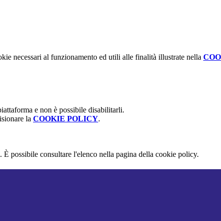
kie necessari al funzionamento ed utili alle finalità illustrate nella
COO
attaforma e non è possibile disabilitarli.
isionare la
COOKIE POLICY
.
 È possibile consultare l'elenco nella pagina della cookie policy.