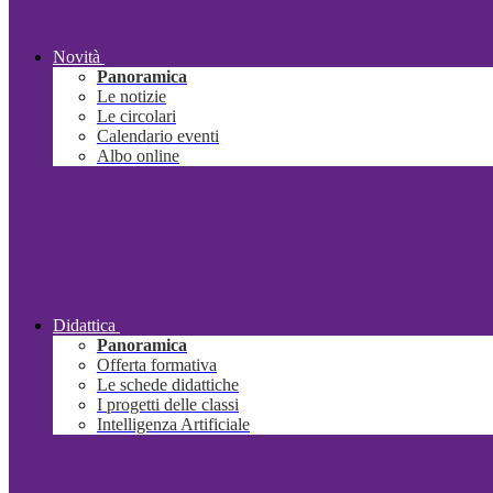
Novità
Panoramica
Le notizie
Le circolari
Calendario eventi
Albo online
Didattica
Panoramica
Offerta formativa
Le schede didattiche
I progetti delle classi
Intelligenza Artificiale