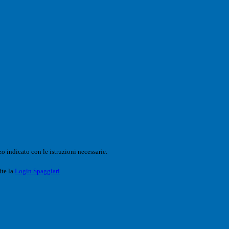
o indicato con le istruzioni necessarie.
ite la
Login Spaggiari