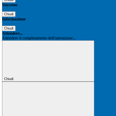
Successo
Chiudi
Informazione
Chiudi
Attendere...
Attendere il completamento dell'operazione...
Chiudi