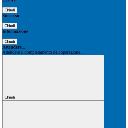
Chiudi
Successo
Chiudi
Informazione
Chiudi
Attendere...
Attendere il completamento dell'operazione...
Chiudi