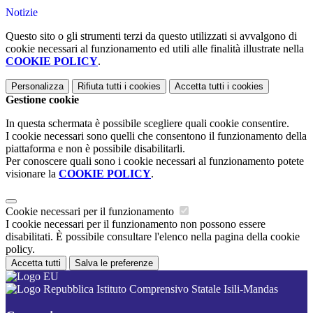
Notizie
Questo sito o gli strumenti terzi da questo utilizzati si avvalgono di
cookie necessari al funzionamento ed utili alle finalità illustrate nella
COOKIE POLICY
.
Personalizza
Rifiuta tutti
i cookies
Accetta tutti
i cookies
Gestione cookie
In questa schermata è possibile scegliere quali cookie consentire.
I cookie necessari sono quelli che consentono il funzionamento della
piattaforma e non è possibile disabilitarli.
Per conoscere quali sono i cookie necessari al funzionamento potete
visionare la
COOKIE POLICY
.
Cookie necessari per il funzionamento
I cookie necessari per il funzionamento non possono essere
disabilitati. È possibile consultare l'elenco nella pagina della cookie
policy.
Accetta tutti
Salva le preferenze
Istituto Comprensivo Statale Isili-Mandas