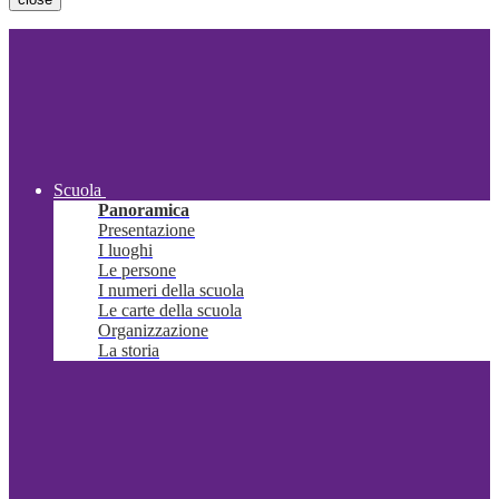
Scuola
Panoramica
Presentazione
I luoghi
Le persone
I numeri della scuola
Le carte della scuola
Organizzazione
La storia