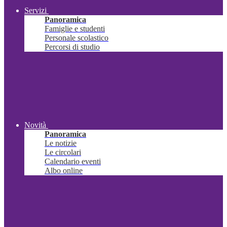
Servizi
Panoramica
Famiglie e studenti
Personale scolastico
Percorsi di studio
Novità
Panoramica
Le notizie
Le circolari
Calendario eventi
Albo online