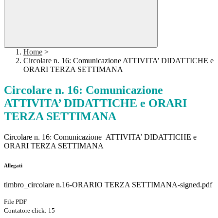
Home
>
Circolare n. 16: Comunicazione ATTIVITA’ DIDATTICHE e
ORARI TERZA SETTIMANA
Circolare n. 16: Comunicazione
ATTIVITA’ DIDATTICHE e ORARI
TERZA SETTIMANA
Circolare n. 16: Comunicazione ATTIVITA’ DIDATTICHE e
ORARI TERZA SETTIMANA
Allegati
timbro_circolare n.16-ORARIO TERZA SETTIMANA-signed.pdf
File PDF
Contatore click: 15