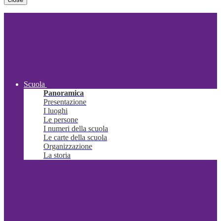
Scuola
Panoramica
Presentazione
I luoghi
Le persone
I numeri della scuola
Le carte della scuola
Organizzazione
La storia