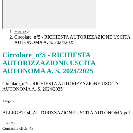
Home
>
Circolare_n°5 - RICHIESTA AUTORIZZAZIONE USCITA
AUTONOMA A. S. 2024/2025
Circolare_n°5 - RICHIESTA
AUTORIZZAZIONE USCITA
AUTONOMA A. S. 2024/2025
Circolare_n°5 - RICHIESTA AUTORIZZAZIONE USCITA
AUTONOMA A. S. 2024/2025
Allegati
ALLEGATO4_AUTORIZZAZIONE USCITA AUTONOMA.pdf
File PDF
Contatore click: 43