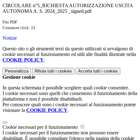
CIRCOLARE n°5_RICHIESTA AUTORIZZAZIONE USCITA
AUTONOMA A. S. 2024_2025 _signed.pdf
File PDF
Contatore click: 22
Notizie
Questo sito o gli strumenti terzi da questo utilizzati si avvalgono di
cookie necessari al funzionamento ed utili alle finalità illustrate nella
COOKIE POLICY
.
Personalizza
Rifiuta tutti
i cookies
Accetta tutti
i cookies
Gestione cookie
In questa schermata è possibile scegliere quali cookie consentire.
I cookie necessari sono quelli che consentono il funzionamento della
piattaforma e non è possibile disabilitarli.
Per conoscere quali sono i cookie necessari al funzionamento potete
visionare la
COOKIE POLICY
.
Cookie necessari per il funzionamento
I cookie necessari per il funzionamento non possono essere
disabilitati. È possibile consultare l'elenco nella pagina della cookie