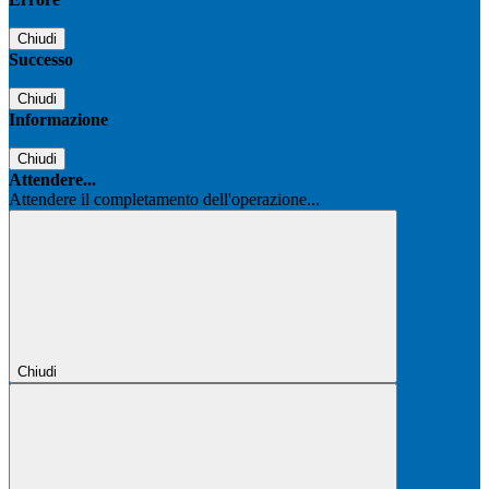
Chiudi
Successo
Chiudi
Informazione
Chiudi
Attendere...
Attendere il completamento dell'operazione...
Chiudi