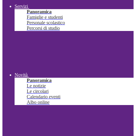
Servizi
Panoramica
Famiglie e studenti
Personale scolastico
Percorsi di studio
Novità
Panoramica
Le notizie
Le circolari
Calendario eventi
Albo online