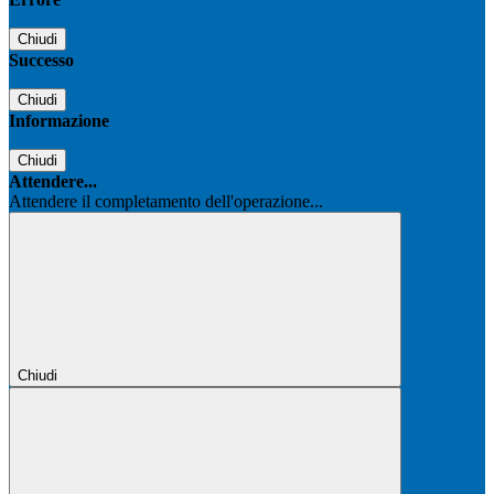
Chiudi
Successo
Chiudi
Informazione
Chiudi
Attendere...
Attendere il completamento dell'operazione...
Chiudi