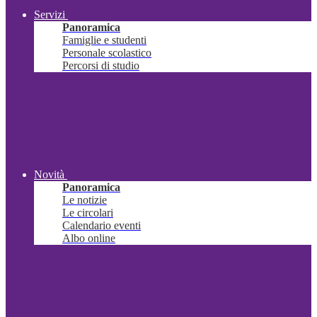
Servizi
Panoramica
Famiglie e studenti
Personale scolastico
Percorsi di studio
Novità
Panoramica
Le notizie
Le circolari
Calendario eventi
Albo online