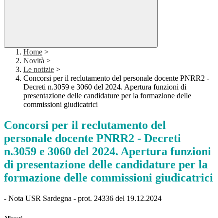
Home
>
Novità
>
Le notizie
>
Concorsi per il reclutamento del personale docente PNRR2 -
Decreti n.3059 e 3060 del 2024. Apertura funzioni di
presentazione delle candidature per la formazione delle
commissioni giudicatrici
Concorsi per il reclutamento del
personale docente PNRR2 - Decreti
n.3059 e 3060 del 2024. Apertura funzioni
di presentazione delle candidature per la
formazione delle commissioni giudicatrici
- Nota USR Sardegna - prot. 24336 del 19.12.2024