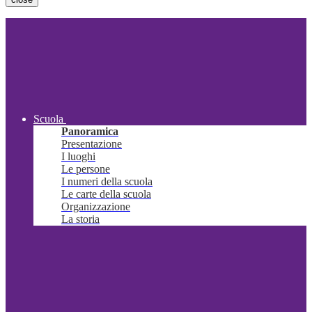
Scuola
Panoramica
Presentazione
I luoghi
Le persone
I numeri della scuola
Le carte della scuola
Organizzazione
La storia