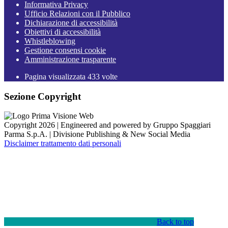
Informativa Privacy
Ufficio Relazioni con il Pubblico
Dichiarazione di accessibilità
Obiettivi di accessibilità
Whistleblowing
Gestione consensi cookie
Amministrazione trasparente
Pagina visualizzata
433
volte
Sezione Copyright
Copyright 2026 | Engineered and powered by Gruppo Spaggiari
Parma S.p.A. | Divisione Publishing & New Social Media
Disclaimer trattamento dati personali
Back to top