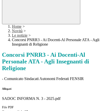
Home
>
Novità
>
Le notizie
>
Concorsi PNRR3 - Ai Docenti-Al Personale ATA - Agli
Insegnanti di Religione
Concorsi PNRR3 - Ai Docenti-Al
Personale ATA - Agli Insegnanti di
Religione
- Comunicato Sindacati Autonomi Federati FENSIR
Allegati
SADOC INFORMA N. 3 - 2025.pdf
File PDF