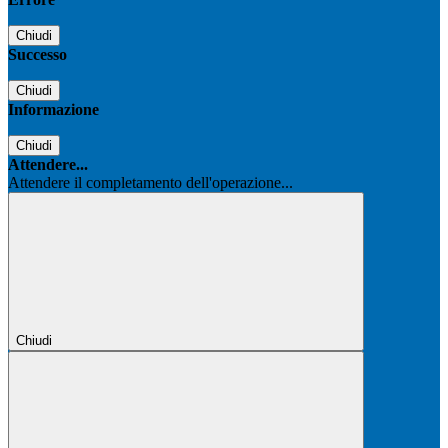
Chiudi
Successo
Chiudi
Informazione
Chiudi
Attendere...
Attendere il completamento dell'operazione...
Chiudi