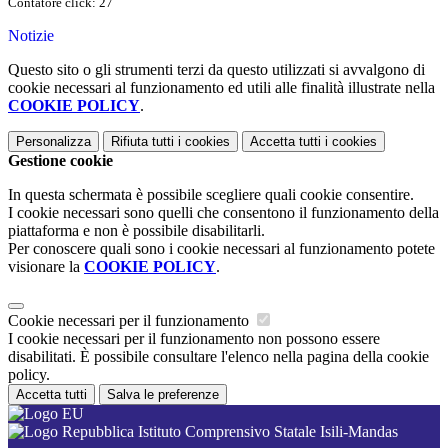
Contatore click: 27
Notizie
Questo sito o gli strumenti terzi da questo utilizzati si avvalgono di
cookie necessari al funzionamento ed utili alle finalità illustrate nella
COOKIE POLICY
.
Personalizza
Rifiuta tutti
i cookies
Accetta tutti
i cookies
Gestione cookie
In questa schermata è possibile scegliere quali cookie consentire.
I cookie necessari sono quelli che consentono il funzionamento della
piattaforma e non è possibile disabilitarli.
Per conoscere quali sono i cookie necessari al funzionamento potete
visionare la
COOKIE POLICY
.
Cookie necessari per il funzionamento
I cookie necessari per il funzionamento non possono essere
disabilitati. È possibile consultare l'elenco nella pagina della cookie
policy.
Accetta tutti
Salva le preferenze
Istituto Comprensivo Statale Isili-Mandas