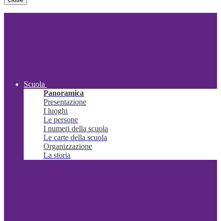
Scuola
Panoramica
Presentazione
I luoghi
Le persone
I numeri della scuola
Le carte della scuola
Organizzazione
La storia