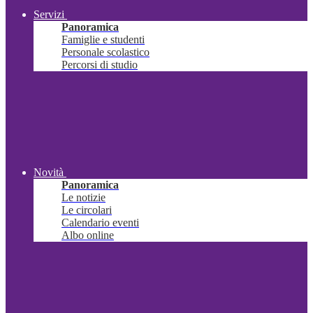
Servizi
Panoramica
Famiglie e studenti
Personale scolastico
Percorsi di studio
Novità
Panoramica
Le notizie
Le circolari
Calendario eventi
Albo online