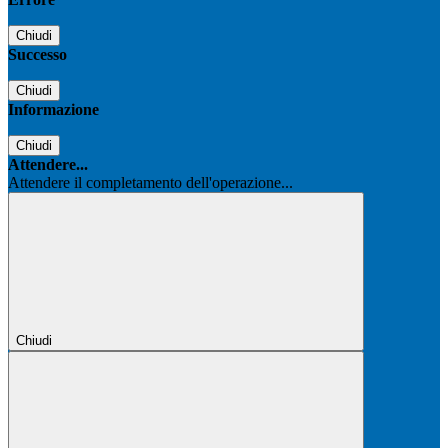
Chiudi
Successo
Chiudi
Informazione
Chiudi
Attendere...
Attendere il completamento dell'operazione...
Chiudi