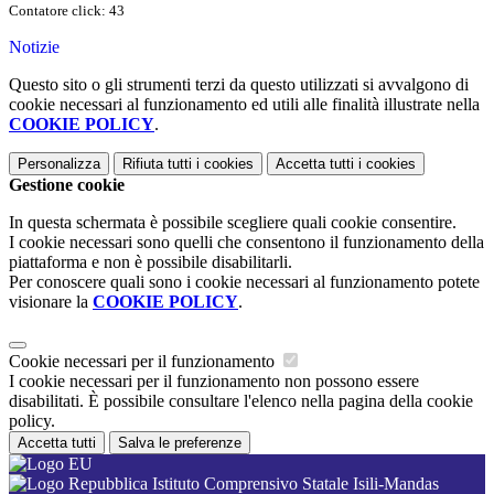
Contatore click: 43
Notizie
Questo sito o gli strumenti terzi da questo utilizzati si avvalgono di
cookie necessari al funzionamento ed utili alle finalità illustrate nella
COOKIE POLICY
.
Personalizza
Rifiuta tutti
i cookies
Accetta tutti
i cookies
Gestione cookie
In questa schermata è possibile scegliere quali cookie consentire.
I cookie necessari sono quelli che consentono il funzionamento della
piattaforma e non è possibile disabilitarli.
Per conoscere quali sono i cookie necessari al funzionamento potete
visionare la
COOKIE POLICY
.
Cookie necessari per il funzionamento
I cookie necessari per il funzionamento non possono essere
disabilitati. È possibile consultare l'elenco nella pagina della cookie
policy.
Accetta tutti
Salva le preferenze
Istituto Comprensivo Statale Isili-Mandas