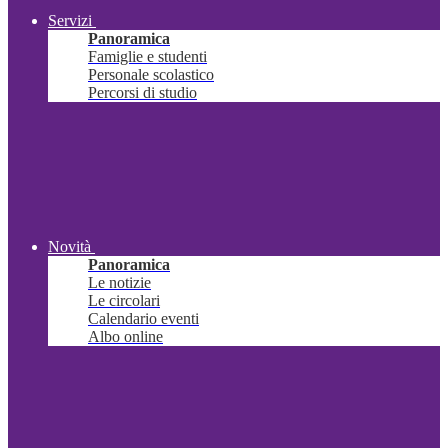
Servizi
Panoramica
Famiglie e studenti
Personale scolastico
Percorsi di studio
Novità
Panoramica
Le notizie
Le circolari
Calendario eventi
Albo online