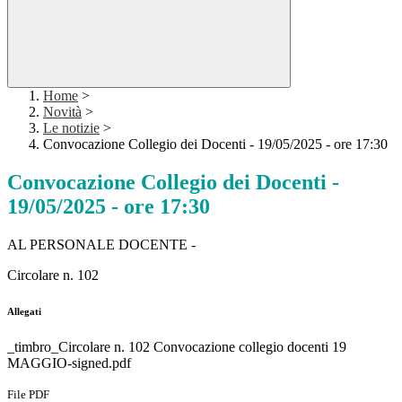
Home
>
Novità
>
Le notizie
>
Convocazione Collegio dei Docenti - 19/05/2025 - ore 17:30
Convocazione Collegio dei Docenti -
19/05/2025 - ore 17:30
AL PERSONALE DOCENTE -
Circolare n. 102
Allegati
_timbro_Circolare n. 102 Convocazione collegio docenti 19
MAGGIO-signed.pdf
File PDF