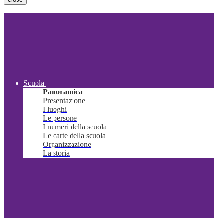
Scuola
Panoramica
Presentazione
I luoghi
Le persone
I numeri della scuola
Le carte della scuola
Organizzazione
La storia