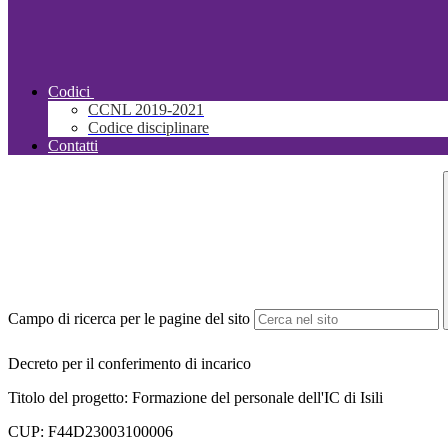
Codici
CCNL 2019-2021
Codice disciplinare
Contatti
Campo di ricerca per le pagine del sito
Decreto per il conferimento di incarico
Titolo del progetto: Formazione del personale dell'IC di Isili
CUP: F44D23003100006