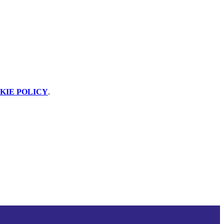
KIE POLICY
.