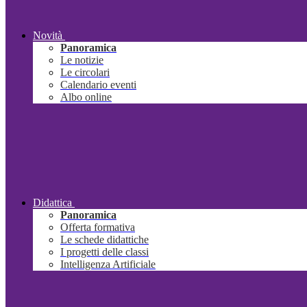
Novità
Panoramica
Le notizie
Le circolari
Calendario eventi
Albo online
Didattica
Panoramica
Offerta formativa
Le schede didattiche
I progetti delle classi
Intelligenza Artificiale