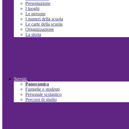
Presentazione
I luoghi
Le persone
I numeri della scuola
Le carte della scuola
Organizzazione
La storia
Servizi
Panoramica
Famiglie e studenti
Personale scolastico
Percorsi di studio