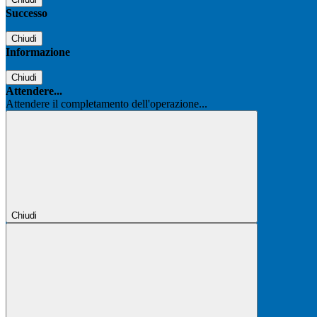
Successo
Chiudi
Informazione
Chiudi
Attendere...
Attendere il completamento dell'operazione...
Chiudi