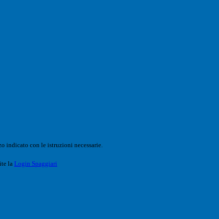
o indicato con le istruzioni necessarie.
ite la
Login Spaggiari