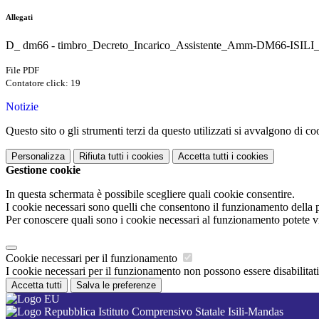
Allegati
D_ dm66 - timbro_Decreto_Incarico_Assistente_Amm-DM66-ISIL
File PDF
Contatore click: 19
Notizie
Questo sito o gli strumenti terzi da questo utilizzati si avvalgono di coo
Personalizza
Rifiuta tutti
i cookies
Accetta tutti
i cookies
Gestione cookie
In questa schermata è possibile scegliere quali cookie consentire.
I cookie necessari sono quelli che consentono il funzionamento della pi
Per conoscere quali sono i cookie necessari al funzionamento potete v
Cookie necessari per il funzionamento
I cookie necessari per il funzionamento non possono essere disabilitati.
Accetta tutti
Salva le preferenze
Istituto Comprensivo Statale Isili-Mandas