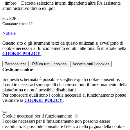
_timbro__Decreto selezione interni dipendenti altre PA assistente
amministrativo dm66 ex .pdf
File PDF
Contatore click: 12
Notizie
Questo sito o gli strumenti terzi da questo utilizzati si avvalgono di
cookie necessari al funzionamento ed utili alle finalità illustrate nella
COOKIE POLICY
.
Personalizza
Rifiuta tutti
i cookies
Accetta tutti
i cookies
Gestione cookie
In questa schermata è possibile scegliere quali cookie consentire.
I cookie necessari sono quelli che consentono il funzionamento della
piattaforma e non è possibile disabilitarli.
Per conoscere quali sono i cookie necessari al funzionamento potete
visionare la
COOKIE POLICY
.
Cookie necessari per il funzionamento
I cookie necessari per il funzionamento non possono essere
disabilitati. È possibile consultare l'elenco nella pagina della cookie