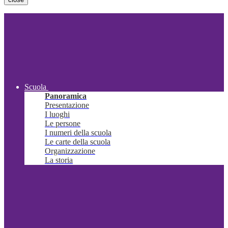
Scuola
Panoramica
Presentazione
I luoghi
Le persone
I numeri della scuola
Le carte della scuola
Organizzazione
La storia