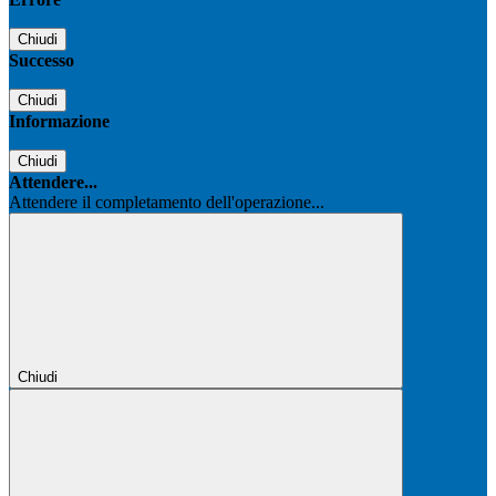
Chiudi
Successo
Chiudi
Informazione
Chiudi
Attendere...
Attendere il completamento dell'operazione...
Chiudi