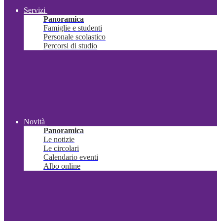
Servizi
Panoramica
Famiglie e studenti
Personale scolastico
Percorsi di studio
Novità
Panoramica
Le notizie
Le circolari
Calendario eventi
Albo online