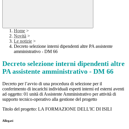
Home
>
Novità
>
Le notizie
>
Decreto selezione interni dipendenti altre PA assistente
amministrativo - DM 66
Decreto selezione interni dipendenti altre
PA assistente amministrativo - DM 66
Decreto per l’avvio di una procedura di selezione per il
conferimento di incarichi individuali esperti interni ed esterni aventi
ad oggetto: 01 unità di Assistente Amministrativo per attività di
supporto tecnico-operativo alla gestione del progetto
Titolo del progetto: LA FORMAZIONE DELL'IC DI ISILI
Allegati