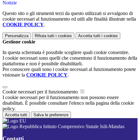
Notizie
Questo sito o gli strumenti terzi da questo utilizzati si avvalgono di
cookie necessari al funzionamento ed utili alle finalità illustrate nella
COOKIE POLICY
.
Personalizza
Rifiuta tutti
i cookies
Accetta tutti
i cookies
Gestione cookie
In questa schermata è possibile scegliere quali cookie consentire.
I cookie necessari sono quelli che consentono il funzionamento della
piattaforma e non è possibile disabilitarli.
Per conoscere quali sono i cookie necessari al funzionamento potete
visionare la
COOKIE POLICY
.
Cookie necessari per il funzionamento
I cookie necessari per il funzionamento non possono essere
disabilitati. È possibile consultare l'elenco nella pagina della cookie
policy.
Accetta tutti
Salva le preferenze
Istituto Comprensivo Statale Isili-Mandas
Contatti