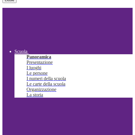
Scuola
Panoramica
Presentazione
I luoghi
Le persone
I numeri della scuola
Le carte della scuola
Organizzazione
La storia