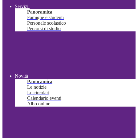
Servizi
Panoramica
Famiglie e studenti
Personale scolastico
Percorsi di studio
Novità
Panoramica
Le notizie
Le circolari
Calendario eventi
Albo online