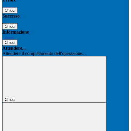
Chiudi
Successo
Chiudi
Informazione
Chiudi
Attendere...
Attendere il completamento dell'operazione...
Chiudi