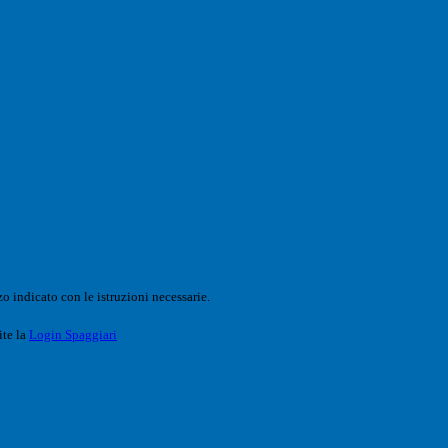
o indicato con le istruzioni necessarie.
ite la
Login Spaggiari