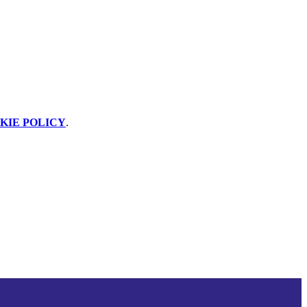
KIE POLICY
.