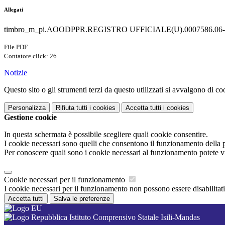
Allegati
timbro_m_pi.AOODPPR.REGISTRO UFFICIALE(U).0007586.06-1
File PDF
Contatore click: 26
Notizie
Questo sito o gli strumenti terzi da questo utilizzati si avvalgono di coo
Personalizza
Rifiuta tutti
i cookies
Accetta tutti
i cookies
Gestione cookie
In questa schermata è possibile scegliere quali cookie consentire.
I cookie necessari sono quelli che consentono il funzionamento della pi
Per conoscere quali sono i cookie necessari al funzionamento potete v
Cookie necessari per il funzionamento
I cookie necessari per il funzionamento non possono essere disabilitati.
Accetta tutti
Salva le preferenze
Istituto Comprensivo Statale Isili-Mandas