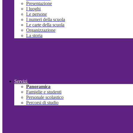
Presentazione
I luoghi
Le persone
I numeri della scuola
Le carte della scuola
Organizzazione
La storia
Servizi
Panoramica
Famiglie e studenti
Personale scolastico
Percorsi di studio