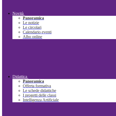
Novità
Panoramica
Le notizie
Le circolari
Calendario eventi
Albo online
Didattica
Panoramica
Offerta formativa
Le schede didattiche
I progetti delle classi
Intelligenza Artificiale