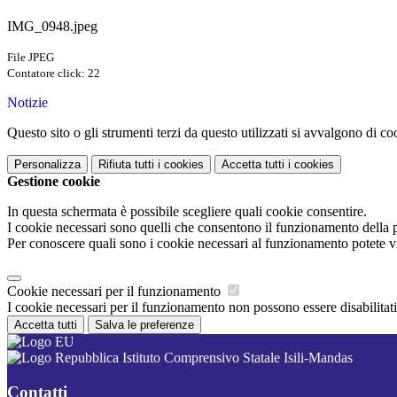
IMG_0948.jpeg
File JPEG
Contatore click: 22
Notizie
Questo sito o gli strumenti terzi da questo utilizzati si avvalgono di coo
Personalizza
Rifiuta tutti
i cookies
Accetta tutti
i cookies
Gestione cookie
In questa schermata è possibile scegliere quali cookie consentire.
I cookie necessari sono quelli che consentono il funzionamento della pi
Per conoscere quali sono i cookie necessari al funzionamento potete v
Cookie necessari per il funzionamento
I cookie necessari per il funzionamento non possono essere disabilitati.
Accetta tutti
Salva le preferenze
Istituto Comprensivo Statale Isili-Mandas
Contatti