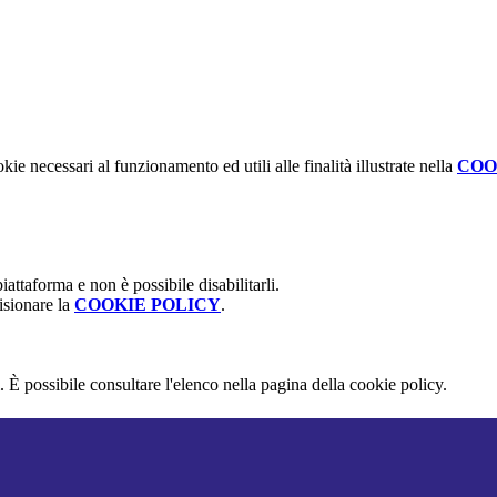
kie necessari al funzionamento ed utili alle finalità illustrate nella
COO
attaforma e non è possibile disabilitarli.
isionare la
COOKIE POLICY
.
 È possibile consultare l'elenco nella pagina della cookie policy.