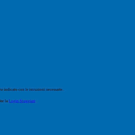
o indicato con le istruzioni necessarie.
ite la
Login Spaggiari