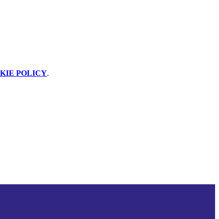
KIE POLICY
.