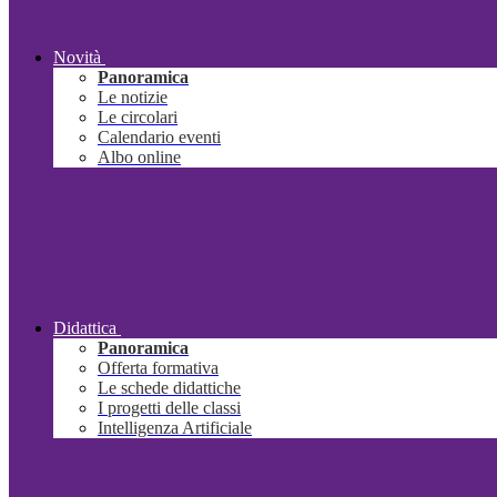
Novità
Panoramica
Le notizie
Le circolari
Calendario eventi
Albo online
Didattica
Panoramica
Offerta formativa
Le schede didattiche
I progetti delle classi
Intelligenza Artificiale