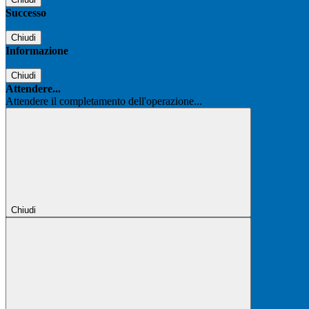
Successo
Chiudi
Informazione
Chiudi
Attendere...
Attendere il completamento dell'operazione...
Chiudi