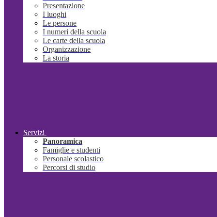
Presentazione
I luoghi
Le persone
I numeri della scuola
Le carte della scuola
Organizzazione
La storia
Servizi
Panoramica
Famiglie e studenti
Personale scolastico
Percorsi di studio