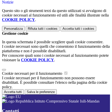
Notizie
Questo sito o gli strumenti terzi da questo utilizzati si avvalgono di
cookie necessari al funzionamento ed utili alle finalità illustrate nella
COOKIE POLICY
.
Personalizza
Rifiuta tutti
i cookies
Accetta tutti
i cookies
Gestione cookie
In questa schermata è possibile scegliere quali cookie consentire.
I cookie necessari sono quelli che consentono il funzionamento della
piattaforma e non è possibile disabilitarli.
Per conoscere quali sono i cookie necessari al funzionamento potete
visionare la
COOKIE POLICY
.
Cookie necessari per il funzionamento
I cookie necessari per il funzionamento non possono essere
disabilitati. È possibile consultare l'elenco nella pagina della cookie
policy.
Accetta tutti
Salva le preferenze
Istituto Comprensivo Statale Isili-Mandas
Contatti