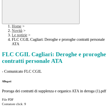
Home
>
Novità
>
Le notizie
>
FLC CGIL Cagliari: Deroghe e proroghe contratti personale
ATA
FLC CGIL Cagliari: Deroghe e proroghe
contratti personale ATA
- Comunicato FLC CGIL
Allegati
Proroga dei contratti di supplenza e organico ATA in deroga (1).pdf
File PDF
Contatore click: 9