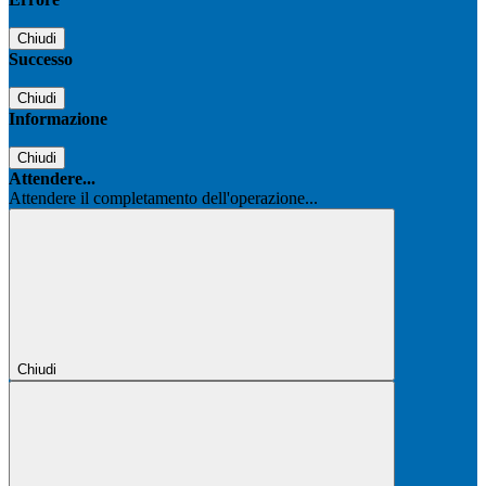
Chiudi
Successo
Chiudi
Informazione
Chiudi
Attendere...
Attendere il completamento dell'operazione...
Chiudi