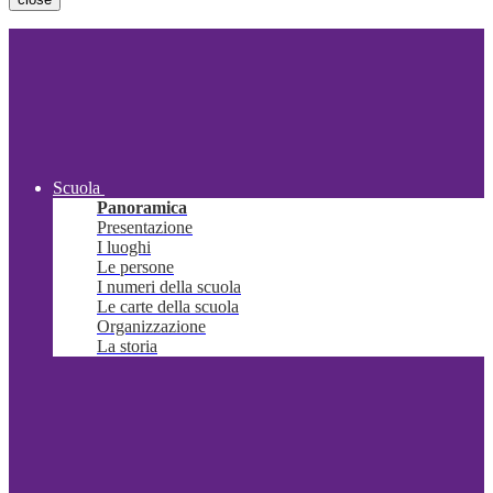
Scuola
Panoramica
Presentazione
I luoghi
Le persone
I numeri della scuola
Le carte della scuola
Organizzazione
La storia