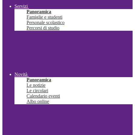
Servizi
Panoramica
Famiglie e studenti
Personale scolastico
Percorsi di studio
Novità
Panoramica
Le notizie
Le circolari
Calendario eventi
Albo online