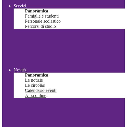
Servizi
Panoramica
Famiglie e studenti
Personale scolastico
Percorsi di studio
Novità
Panoramica
Le notizie
Le circolari
Calendario eventi
Albo online