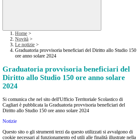
Home
>
Novità
>
Le notizie
>
Graduatoria provvisoria beneficiari del Diritto allo Studio 150
ore anno solare 2024
Graduatoria provvisoria beneficiari del
Diritto allo Studio 150 ore anno solare
2024
Si comunica che nel sito dell'Ufficio Territoriale Scolastico di
Cagliari è pubblicata la Graduatoria provvisoria beneficiari del
Diritto allo Studio 150 ore anno solare 2024
Notizie
Questo sito o gli strumenti terzi da questo utilizzati si avvalgono di
cookie necessari al funzionamento ed utili alle finalità illustrate nella