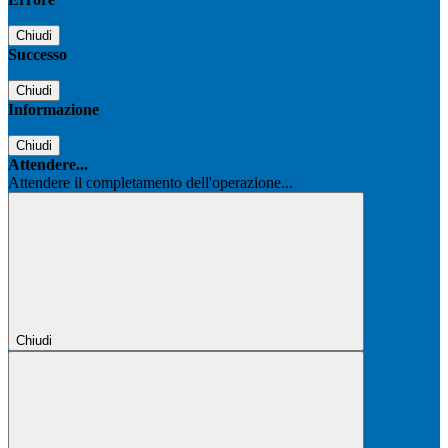
Chiudi
Successo
Chiudi
Informazione
Chiudi
Attendere...
Attendere il completamento dell'operazione...
Chiudi