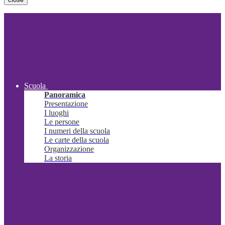
Scuola
Panoramica
Presentazione
I luoghi
Le persone
I numeri della scuola
Le carte della scuola
Organizzazione
La storia