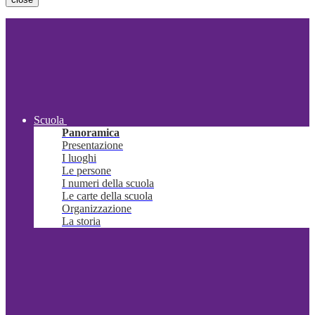
Scuola
Panoramica
Presentazione
I luoghi
Le persone
I numeri della scuola
Le carte della scuola
Organizzazione
La storia