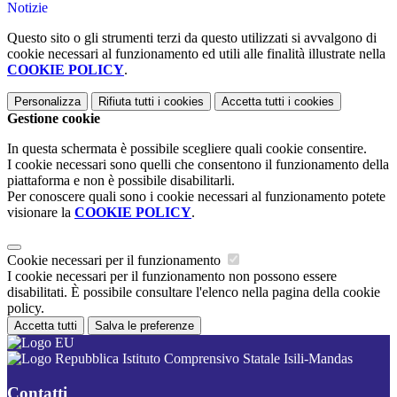
Notizie
Questo sito o gli strumenti terzi da questo utilizzati si avvalgono di
cookie necessari al funzionamento ed utili alle finalità illustrate nella
COOKIE POLICY
.
Personalizza
Rifiuta tutti
i cookies
Accetta tutti
i cookies
Gestione cookie
In questa schermata è possibile scegliere quali cookie consentire.
I cookie necessari sono quelli che consentono il funzionamento della
piattaforma e non è possibile disabilitarli.
Per conoscere quali sono i cookie necessari al funzionamento potete
visionare la
COOKIE POLICY
.
Cookie necessari per il funzionamento
I cookie necessari per il funzionamento non possono essere
disabilitati. È possibile consultare l'elenco nella pagina della cookie
policy.
Accetta tutti
Salva le preferenze
Istituto Comprensivo Statale Isili-Mandas
Contatti