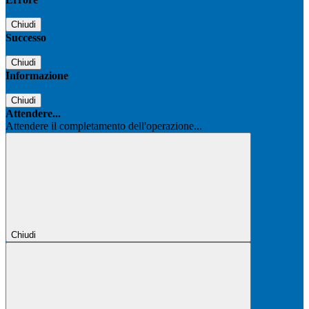
Chiudi
Successo
Chiudi
Informazione
Chiudi
Attendere...
Attendere il completamento dell'operazione...
Chiudi