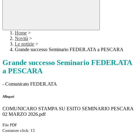
Home
>
Novità
>
Le notizie
>
Grande successo Seminario FEDER.ATA a PESCARA
Grande successo Seminario FEDER.ATA
a PESCARA
- Comunicato FEDER.ATA
Allegati
COMUNICARO STAMPA SU ESITO SEMINARIO PESCARA
02 MARZO 2026.pdf
File PDF
Contatore click: 15