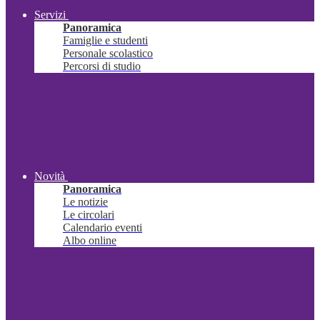
Servizi
Panoramica
Famiglie e studenti
Personale scolastico
Percorsi di studio
Novità
Panoramica
Le notizie
Le circolari
Calendario eventi
Albo online