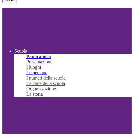
Scuola
Panoramica
Presentazione
I luoghi
Le persone
I numeri della scuola
Le carte della scuola
Organizzazione
La storia