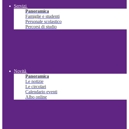
Servizi
Panoramica
Famiglie e studenti
Personale scolastico
Percorsi di studio
Novità
Panoramica
Le notizie
Le circolari
Calendario eventi
Albo online