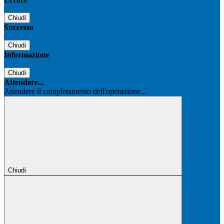
Chiudi
Successo
Chiudi
Informazione
Chiudi
Attendere...
Attendere il completamento dell'operazione...
Chiudi