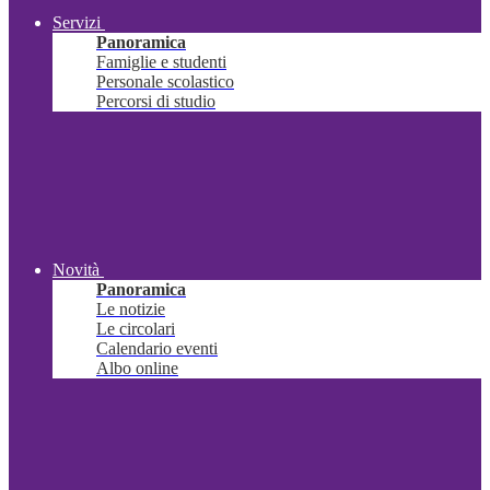
Servizi
Panoramica
Famiglie e studenti
Personale scolastico
Percorsi di studio
Novità
Panoramica
Le notizie
Le circolari
Calendario eventi
Albo online