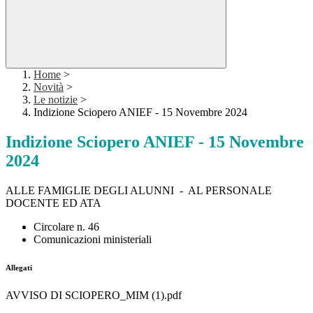
Home
>
Novità
>
Le notizie
>
Indizione Sciopero ANIEF - 15 Novembre 2024
Indizione Sciopero ANIEF - 15 Novembre
2024
ALLE FAMIGLIE DEGLI ALUNNI - AL PERSONALE
DOCENTE ED ATA
Circolare n. 46
Comunicazioni ministeriali
Allegati
AVVISO DI SCIOPERO_MIM (1).pdf