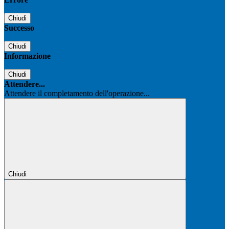
Chiudi
Successo
Chiudi
Informazione
Chiudi
Attendere...
Attendere il completamento dell'operazione...
Chiudi