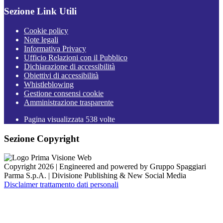
Sezione Link Utili
Cookie policy
Note legali
Informativa Privacy
Ufficio Relazioni con il Pubblico
Dichiarazione di accessibilità
Obiettivi di accessibilità
Whistleblowing
Gestione consensi cookie
Amministrazione trasparente
Pagina visualizzata
538
volte
Sezione Copyright
Copyright 2026 | Engineered and powered by Gruppo Spaggiari
Parma S.p.A. | Divisione Publishing & New Social Media
Disclaimer trattamento dati personali