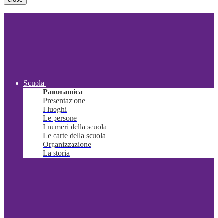
Scuola
Panoramica
Presentazione
I luoghi
Le persone
I numeri della scuola
Le carte della scuola
Organizzazione
La storia