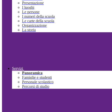
Presentazione
I luoghi
Le persone
I numeri della scuola
Le carte della scuola
Organizzazione
La storia
Servizi
Panoramica
Famiglie e studenti
Personale scolastico
Percorsi di studio