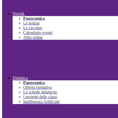
Novità
Panoramica
Le notizie
Le circolari
Calendario eventi
Albo online
Didattica
Panoramica
Offerta formativa
Le schede didattiche
I progetti delle classi
Intelligenza Artificiale