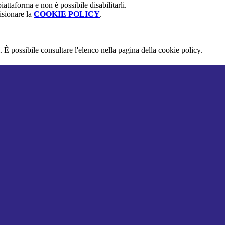
attaforma e non è possibile disabilitarli.
isionare la
COOKIE POLICY
.
 È possibile consultare l'elenco nella pagina della cookie policy.