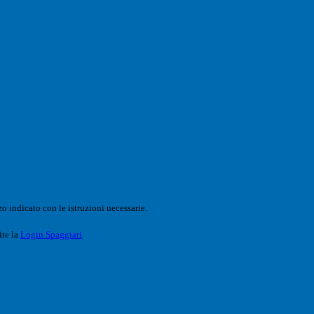
o indicato con le istruzioni necessarie.
ite la
Login Spaggiari