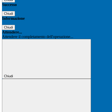
Successo
Chiudi
Informazione
Chiudi
Attendere...
Attendere il completamento dell'operazione...
Chiudi