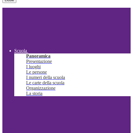
Scuola
Panoramica
Presentazione
I luoghi
Le persone
I numeri della scuola
Le carte della scuola
Organizzazione
La storia