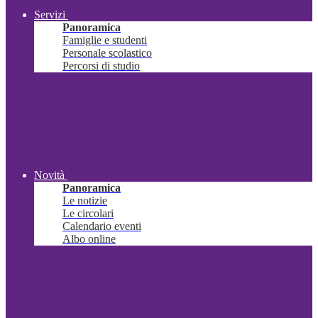
Servizi
Panoramica
Famiglie e studenti
Personale scolastico
Percorsi di studio
Novità
Panoramica
Le notizie
Le circolari
Calendario eventi
Albo online