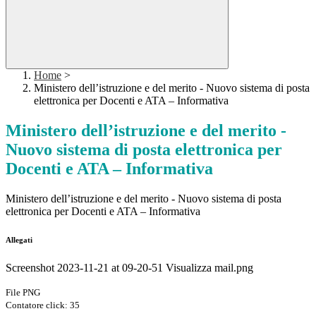
Home
>
Ministero dell’istruzione e del merito - Nuovo sistema di posta
elettronica per Docenti e ATA – Informativa
Ministero dell’istruzione e del merito -
Nuovo sistema di posta elettronica per
Docenti e ATA – Informativa
Ministero dell’istruzione e del merito - Nuovo sistema di posta
elettronica per Docenti e ATA – Informativa
Allegati
Screenshot 2023-11-21 at 09-20-51 Visualizza mail.png
File PNG
Contatore click: 35