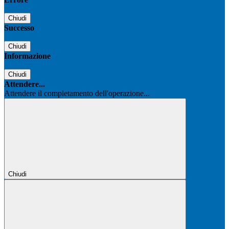
Chiudi
Successo
Chiudi
Informazione
Chiudi
Attendere...
Attendere il completamento dell'operazione...
Chiudi