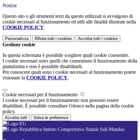
Notizie
Questo sito o gli strumenti terzi da questo utilizzati si avvalgono di
cookie necessari al funzionamento ed utili alle finalità illustrate nella
COOKIE POLICY
.
Personalizza
Rifiuta tutti
i cookies
Accetta tutti
i cookies
Gestione cookie
In questa schermata è possibile scegliere quali cookie consentire.
I cookie necessari sono quelli che consentono il funzionamento della
piattaforma e non è possibile disabilitarli.
Per conoscere quali sono i cookie necessari al funzionamento potete
visionare la
COOKIE POLICY
.
Cookie necessari per il funzionamento
I cookie necessari per il funzionamento non possono essere
disabilitati. È possibile consultare l'elenco nella pagina della cookie
policy.
Accetta tutti
Salva le preferenze
Istituto Comprensivo Statale Isili-Mandas