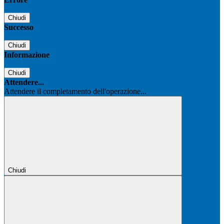
Chiudi
Successo
Chiudi
Informazione
Chiudi
Attendere...
Attendere il completamento dell'operazione...
Chiudi