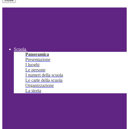
Scuola
Panoramica
Presentazione
I luoghi
Le persone
I numeri della scuola
Le carte della scuola
Organizzazione
La storia