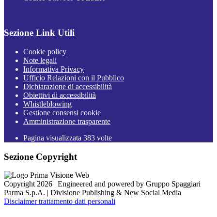
Sezione Link Utili
Cookie policy
Note legali
Informativa Privacy
Ufficio Relazioni con il Pubblico
Dichiarazione di accessibilità
Obiettivi di accessibilità
Whistleblowing
Gestione consensi cookie
Amministrazione trasparente
Pagina visualizzata
383
volte
Sezione Copyright
Copyright 2026 | Engineered and powered by Gruppo Spaggiari
Parma S.p.A. | Divisione Publishing & New Social Media
Disclaimer trattamento dati personali