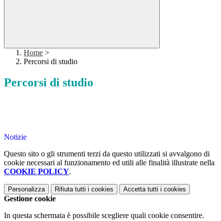
Home
>
Percorsi di studio
Percorsi di studio
Notizie
Questo sito o gli strumenti terzi da questo utilizzati si avvalgono di
cookie necessari al funzionamento ed utili alle finalità illustrate nella
COOKIE POLICY
.
Personalizza
Rifiuta tutti
i cookies
Accetta tutti
i cookies
Gestione cookie
In questa schermata è possibile scegliere quali cookie consentire.