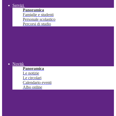
Servizi
Panoramica
Famiglie e studenti
Personale scolastico
Percorsi di studio
Novità
Panoramica
Le notizie
Le circolari
Calendario eventi
Albo online