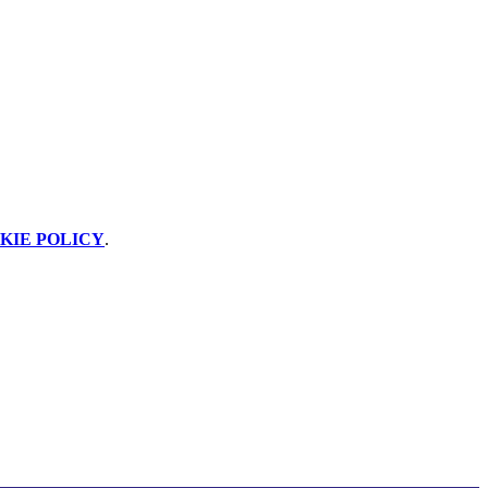
KIE POLICY
.