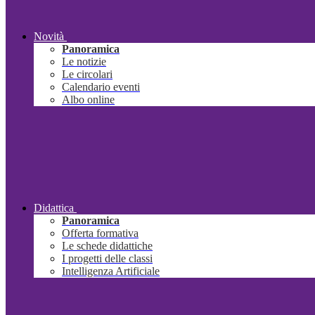
Novità
Panoramica
Le notizie
Le circolari
Calendario eventi
Albo online
Didattica
Panoramica
Offerta formativa
Le schede didattiche
I progetti delle classi
Intelligenza Artificiale