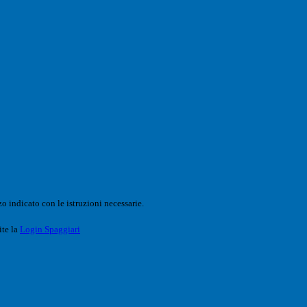
o indicato con le istruzioni necessarie.
ite la
Login Spaggiari