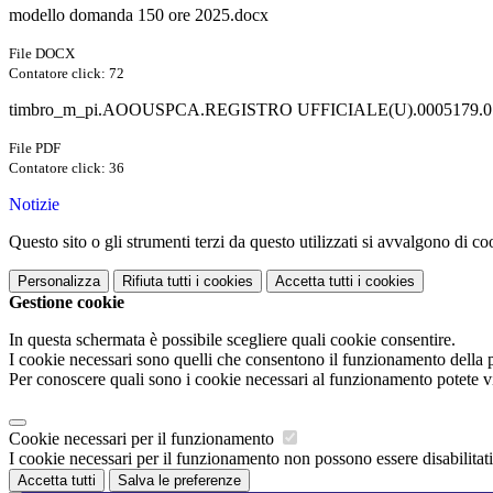
modello domanda 150 ore 2025.docx
File DOCX
Contatore click: 72
timbro_m_pi.AOOUSPCA.REGISTRO UFFICIALE(U).0005179.07-0
File PDF
Contatore click: 36
Notizie
Questo sito o gli strumenti terzi da questo utilizzati si avvalgono di coo
Personalizza
Rifiuta tutti
i cookies
Accetta tutti
i cookies
Gestione cookie
In questa schermata è possibile scegliere quali cookie consentire.
I cookie necessari sono quelli che consentono il funzionamento della pi
Per conoscere quali sono i cookie necessari al funzionamento potete v
Cookie necessari per il funzionamento
I cookie necessari per il funzionamento non possono essere disabilitati.
Accetta tutti
Salva le preferenze