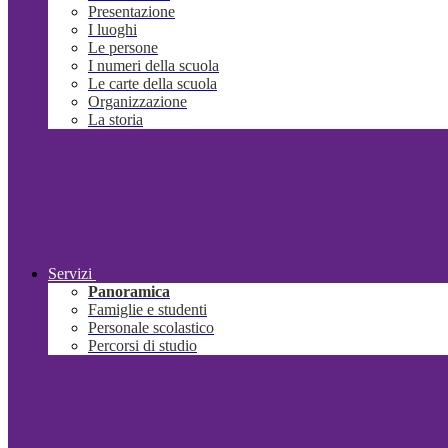
Presentazione
I luoghi
Le persone
I numeri della scuola
Le carte della scuola
Organizzazione
La storia
Servizi
Panoramica
Famiglie e studenti
Personale scolastico
Percorsi di studio