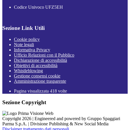
Codice Univoco UFZ5EH
Sezione Link Utili
Cookie policy
Note legali
Informativa Privacy
Ufficio Relazioni con il Pubblico
Dichiarazione di accessibilità
Obiettivi di accessibilità
Whistleblowing
Gestione consensi cookie
Amministrazione trasparente
Pagina visualizzata
418
volte
Sezione Copyright
Copyright 2026 | Engineered and powered by Gruppo Spaggiari
Parma S.p.A. | Divisione Publishing & New Social Media
Disclaimer trattamento dati personali