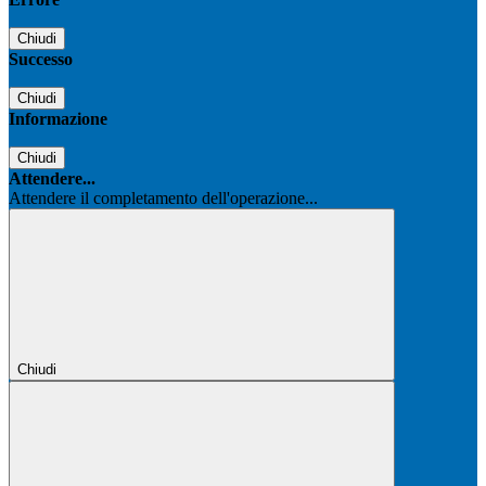
Chiudi
Successo
Chiudi
Informazione
Chiudi
Attendere...
Attendere il completamento dell'operazione...
Chiudi