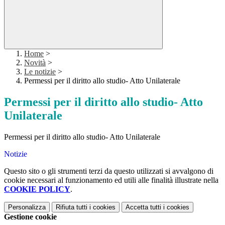
Home
>
Novità
>
Le notizie
>
Permessi per il diritto allo studio- Atto Unilaterale
Permessi per il diritto allo studio- Atto
Unilaterale
Permessi per il diritto allo studio- Atto Unilaterale
Notizie
Questo sito o gli strumenti terzi da questo utilizzati si avvalgono di
cookie necessari al funzionamento ed utili alle finalità illustrate nella
COOKIE POLICY
.
Personalizza
Rifiuta tutti
i cookies
Accetta tutti
i cookies
Gestione cookie