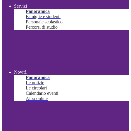
Servizi
Panoramica
Famiglie e studenti
Personale scolastico
Percorsi di studio
Novità
Panoramica
Le notizie
Le circolari
Calendario eventi
Albo online