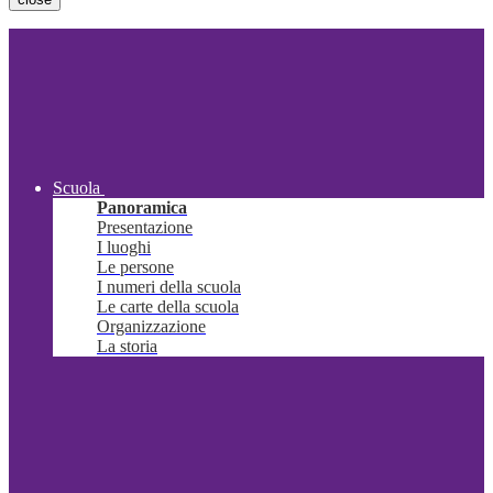
Scuola
Panoramica
Presentazione
I luoghi
Le persone
I numeri della scuola
Le carte della scuola
Organizzazione
La storia