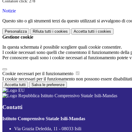
Contatore click: 278
Notizie
Questo sito o gli strumenti terzi da questo utilizzati si avvalgono di coo
Personalizza
Rifiuta tutti
i cookies
Accetta tutti
i cookies
Gestione cookie
In questa schermata è possibile scegliere quali cookie consentire.
I cookie necessari sono quelli che consentono il funzionamento della pi
Per conoscere quali sono i cookie necessari al funzionamento potete v
Cookie necessari per il funzionamento
I cookie necessari per il funzionamento non possono essere disabilitati.
Accetta tutti
Salva le preferenze
Istituto Comprensivo Statale Isili-Mandas
Contatti
Istituto Comprensivo Statale Isili-Mandas
Via Grazia Deledda, 11 - 08033 Isili