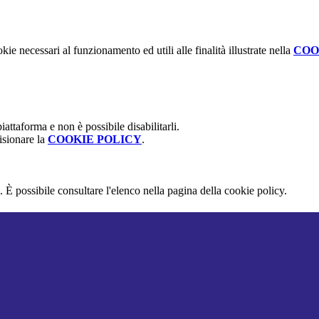
kie necessari al funzionamento ed utili alle finalità illustrate nella
COO
attaforma e non è possibile disabilitarli.
isionare la
COOKIE POLICY
.
 È possibile consultare l'elenco nella pagina della cookie policy.