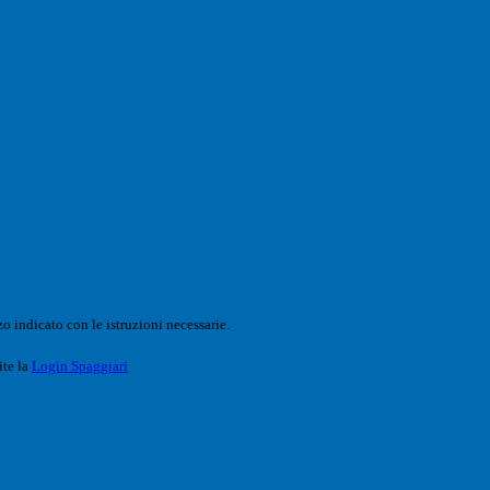
o indicato con le istruzioni necessarie.
ite la
Login Spaggiari