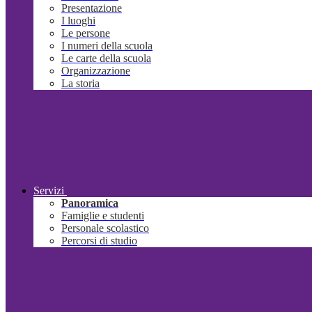
Presentazione
I luoghi
Le persone
I numeri della scuola
Le carte della scuola
Organizzazione
La storia
Servizi
Panoramica
Famiglie e studenti
Personale scolastico
Percorsi di studio