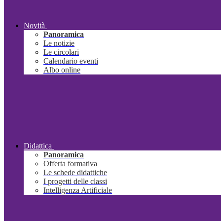
Novità
Panoramica
Le notizie
Le circolari
Calendario eventi
Albo online
Didattica
Panoramica
Offerta formativa
Le schede didattiche
I progetti delle classi
Intelligenza Artificiale