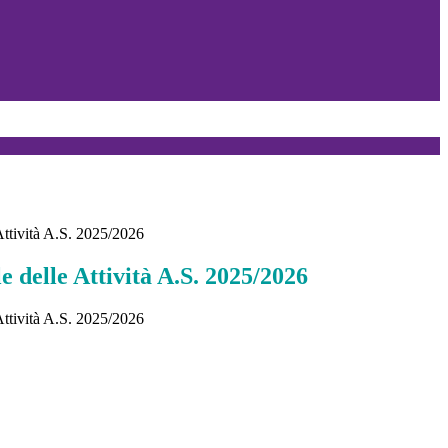
Attività A.S. 2025/2026
 delle Attività A.S. 2025/2026
Attività A.S. 2025/2026