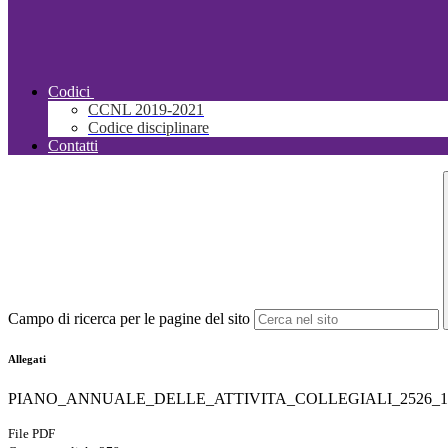
Codici
CCNL 2019-2021
Codice disciplinare
Contatti
Campo di ricerca per le pagine del sito
Allegati
PIANO_ANNUALE_DELLE_ATTIVITA_COLLEGIALI_2526_1.
File PDF