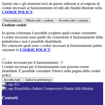
Questo sito o gli strumenti terzi da questo utilizzati si avvalgono di
cookie necessari al funzionamento ed utili alle finalità illustrate nella
COOKIE POLICY
.
Personalizza
Rifiuta tutti
i cookies
Accetta tutti
i cookies
Gestione cookie
In questa schermata è possibile scegliere quali cookie consentire.
I cookie necessari sono quelli che consentono il funzionamento della
piattaforma e non è possibile disabilitarli.
Per conoscere quali sono i cookie necessari al funzionamento potete
visionare la
COOKIE POLICY
.
Cookie necessari per il funzionamento
I cookie necessari per il funzionamento non possono essere
disabilitati. È possibile consultare l'elenco nella pagina della cookie
policy.
Accetta tutti
Salva le preferenze
Istituto Comprensivo Statale Isili-Mandas
Contatti