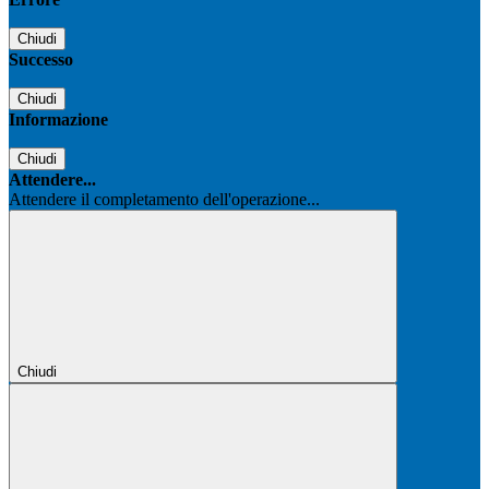
Chiudi
Successo
Chiudi
Informazione
Chiudi
Attendere...
Attendere il completamento dell'operazione...
Chiudi