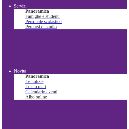
Servizi
Panoramica
Famiglie e studenti
Personale scolastico
Percorsi di studio
Novità
Panoramica
Le notizie
Le circolari
Calendario eventi
Albo online