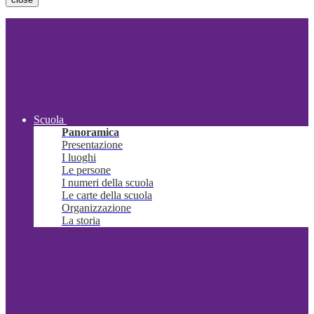
Scuola
Panoramica
Presentazione
I luoghi
Le persone
I numeri della scuola
Le carte della scuola
Organizzazione
La storia