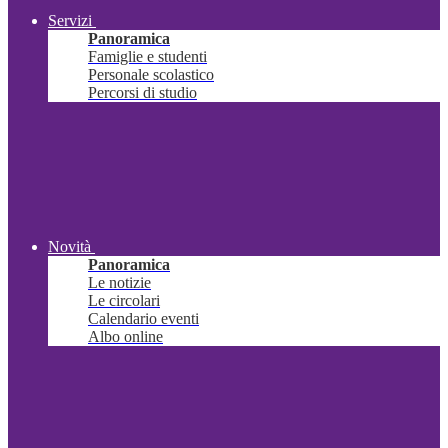
Servizi
Panoramica
Famiglie e studenti
Personale scolastico
Percorsi di studio
Novità
Panoramica
Le notizie
Le circolari
Calendario eventi
Albo online