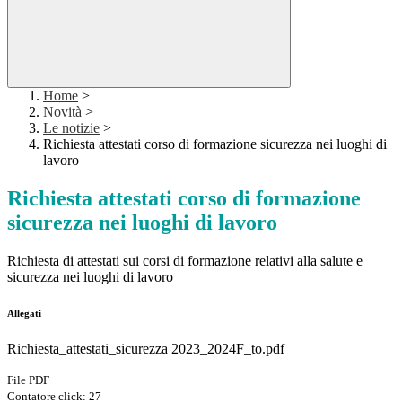
Home
>
Novità
>
Le notizie
>
Richiesta attestati corso di formazione sicurezza nei luoghi di
lavoro
Richiesta attestati corso di formazione
sicurezza nei luoghi di lavoro
Richiesta di attestati sui corsi di formazione relativi alla salute e
sicurezza nei luoghi di lavoro
Allegati
Richiesta_attestati_sicurezza 2023_2024F_to.pdf
File PDF
Contatore click: 27