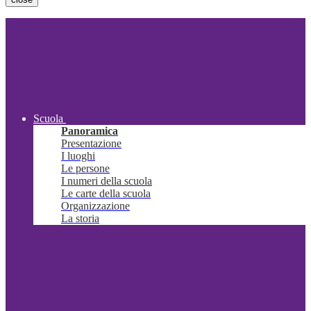
Scuola
Panoramica
Presentazione
I luoghi
Le persone
I numeri della scuola
Le carte della scuola
Organizzazione
La storia