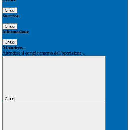
Chiudi
Successo
Chiudi
Informazione
Chiudi
Attendere...
Attendere il completamento dell'operazione...
Chiudi