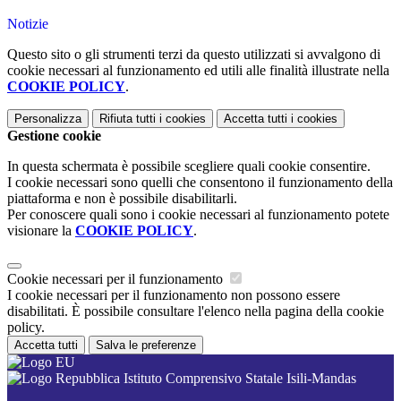
Notizie
Questo sito o gli strumenti terzi da questo utilizzati si avvalgono di
cookie necessari al funzionamento ed utili alle finalità illustrate nella
COOKIE POLICY
.
Personalizza
Rifiuta tutti
i cookies
Accetta tutti
i cookies
Gestione cookie
In questa schermata è possibile scegliere quali cookie consentire.
I cookie necessari sono quelli che consentono il funzionamento della
piattaforma e non è possibile disabilitarli.
Per conoscere quali sono i cookie necessari al funzionamento potete
visionare la
COOKIE POLICY
.
Cookie necessari per il funzionamento
I cookie necessari per il funzionamento non possono essere
disabilitati. È possibile consultare l'elenco nella pagina della cookie
policy.
Accetta tutti
Salva le preferenze
Istituto Comprensivo Statale Isili-Mandas