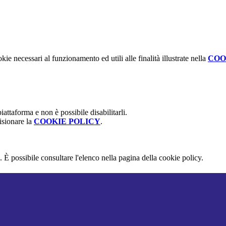
kie necessari al funzionamento ed utili alle finalità illustrate nella
COO
attaforma e non è possibile disabilitarli.
isionare la
COOKIE POLICY
.
 È possibile consultare l'elenco nella pagina della cookie policy.