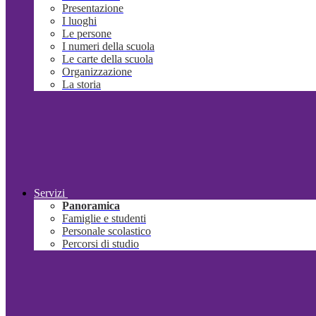
Presentazione
I luoghi
Le persone
I numeri della scuola
Le carte della scuola
Organizzazione
La storia
Servizi
Panoramica
Famiglie e studenti
Personale scolastico
Percorsi di studio