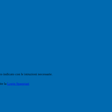
o indicato con le istruzioni necessarie.
ite la
Login Spaggiari