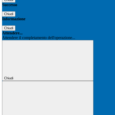
Successo
Chiudi
Informazione
Chiudi
Attendere...
Attendere il completamento dell'operazione...
Chiudi