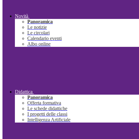
Novità
Panoramica
Le notizie
Le circolari
Calendario eventi
Albo online
Didattica
Panoramica
Offerta formativa
Le schede didattiche
I progetti delle classi
Intelligenza Artificiale