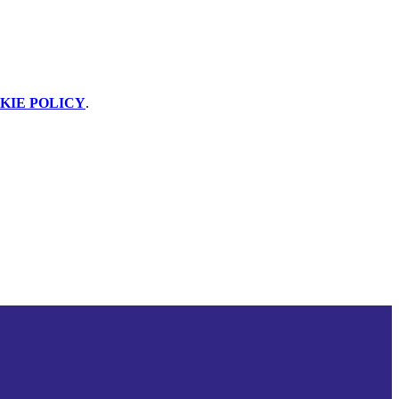
KIE POLICY
.