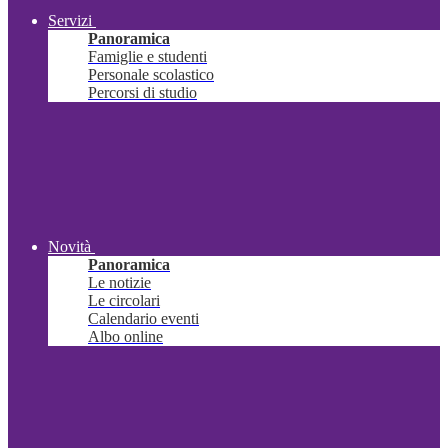
Servizi
Panoramica
Famiglie e studenti
Personale scolastico
Percorsi di studio
Novità
Panoramica
Le notizie
Le circolari
Calendario eventi
Albo online