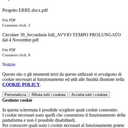
Progetto ERRE.docx.pdf
File PDF
Contatore click: 3
Circolare 39_Secondaria Isili_AVVIO TEMPO PROLUNGATO
dal 4 Novembre.pdf
File PDF
Contatore click: 9
Notizie
Questo sito o gli strumenti terzi da questo utilizzati si avvalgono di
cookie necessari al funzionamento ed utili alle finalità illustrate nella
COOKIE POLICY
.
Personalizza
Rifiuta tutti
i cookies
Accetta tutti
i cookies
Gestione cookie
In questa schermata è possibile scegliere quali cookie consentire.
I cookie necessari sono quelli che consentono il funzionamento della
piattaforma e non è possibile disabilitarli.
Per conoscere quali sono i cookie necessari al funzionamento potete