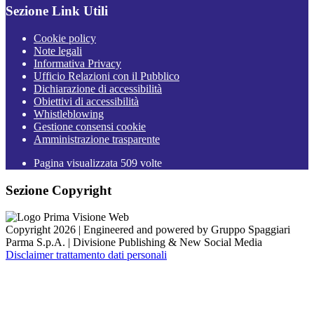
Sezione Link Utili
Cookie policy
Note legali
Informativa Privacy
Ufficio Relazioni con il Pubblico
Dichiarazione di accessibilità
Obiettivi di accessibilità
Whistleblowing
Gestione consensi cookie
Amministrazione trasparente
Pagina visualizzata
509
volte
Sezione Copyright
Copyright 2026 | Engineered and powered by Gruppo Spaggiari
Parma S.p.A. | Divisione Publishing & New Social Media
Disclaimer trattamento dati personali