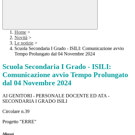
Home
>
Novità
>
Le notizie
>
Scuola Secondaria I Grado - ISILI: Comunicazione avvio
Tempo Prolungato dal 04 Novembre 2024
Scuola Secondaria I Grado - ISILI:
Comunicazione avvio Tempo Prolungato
dal 04 Novembre 2024
AI GENITORI - PERSONALE DOCENTE ED ATA -
SECONDARIA I GRADO ISILI
Circolare n.39
Progetto "ERRE"
Allegati