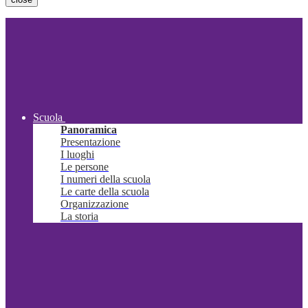
Scuola
Panoramica
Presentazione
I luoghi
Le persone
I numeri della scuola
Le carte della scuola
Organizzazione
La storia