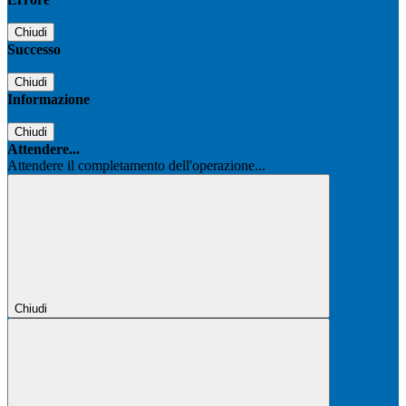
Chiudi
Successo
Chiudi
Informazione
Chiudi
Attendere...
Attendere il completamento dell'operazione...
Chiudi