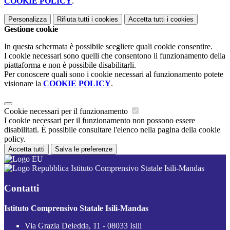
COOKIE POLICY
.
Personalizza
Rifiuta tutti
i cookies
Accetta tutti
i cookies
Gestione cookie
In questa schermata è possibile scegliere quali cookie consentire.
I cookie necessari sono quelli che consentono il funzionamento della
piattaforma e non è possibile disabilitarli.
Per conoscere quali sono i cookie necessari al funzionamento potete
visionare la
COOKIE POLICY
.
Cookie necessari per il funzionamento
I cookie necessari per il funzionamento non possono essere
disabilitati. È possibile consultare l'elenco nella pagina della cookie
policy.
Accetta tutti
Salva le preferenze
Istituto Comprensivo Statale Isili-Mandas
Contatti
Istituto Comprensivo Statale Isili-Mandas
Via Grazia Deledda, 11 - 08033 Isili