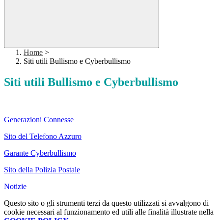
Home
>
Siti utili Bullismo e Cyberbullismo
Siti utili Bullismo e Cyberbullismo
Generazioni Connesse
Sito del Telefono Azzuro
Garante Cyberbullismo
Sito della Polizia Postale
Notizie
Questo sito o gli strumenti terzi da questo utilizzati si avvalgono di
cookie necessari al funzionamento ed utili alle finalità illustrate nella