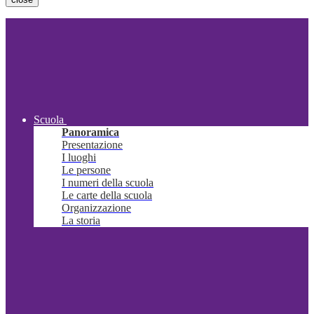
Scuola
Panoramica
Presentazione
I luoghi
Le persone
I numeri della scuola
Le carte della scuola
Organizzazione
La storia