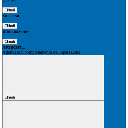
Chiudi
Successo
Chiudi
Informazione
Chiudi
Attendere...
Attendere il completamento dell'operazione...
Chiudi