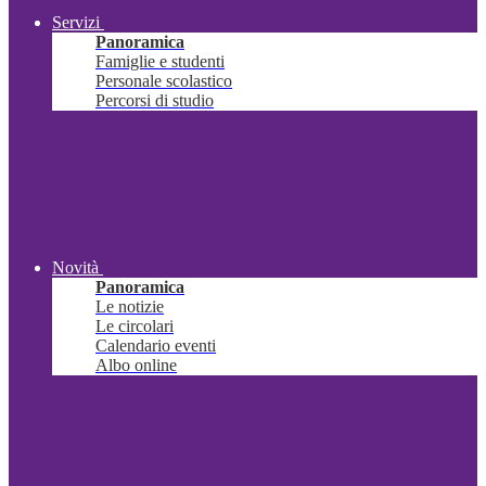
Servizi
Panoramica
Famiglie e studenti
Personale scolastico
Percorsi di studio
Novità
Panoramica
Le notizie
Le circolari
Calendario eventi
Albo online