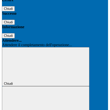
Chiudi
Successo
Chiudi
Informazione
Chiudi
Attendere...
Attendere il completamento dell'operazione...
Chiudi