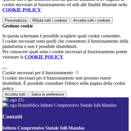
cookie necessari al funzionamento ed utili alle finalità illustrate nella
COOKIE POLICY
.
Personalizza
Rifiuta tutti
i cookies
Accetta tutti
i cookies
Gestione cookie
In questa schermata è possibile scegliere quali cookie consentire.
I cookie necessari sono quelli che consentono il funzionamento della
piattaforma e non è possibile disabilitarli.
Per conoscere quali sono i cookie necessari al funzionamento potete
visionare la
COOKIE POLICY
.
Cookie necessari per il funzionamento
I cookie necessari per il funzionamento non possono essere
disabilitati. È possibile consultare l'elenco nella pagina della cookie
policy.
Accetta tutti
Salva le preferenze
Istituto Comprensivo Statale Isili-Mandas
Contatti
Istituto Comprensivo Statale Isili-Mandas