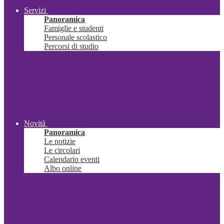
Servizi
Panoramica
Famiglie e studenti
Personale scolastico
Percorsi di studio
Novità
Panoramica
Le notizie
Le circolari
Calendario eventi
Albo online