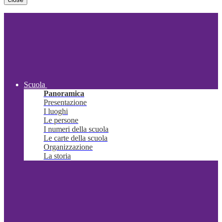
Scuola
Panoramica
Presentazione
I luoghi
Le persone
I numeri della scuola
Le carte della scuola
Organizzazione
La storia