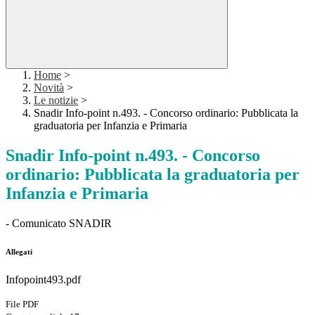
Home
>
Novità
>
Le notizie
>
Snadir Info-point n.493. - Concorso ordinario: Pubblicata la
graduatoria per Infanzia e Primaria
Snadir Info-point n.493. - Concorso
ordinario: Pubblicata la graduatoria per
Infanzia e Primaria
- Comunicato SNADIR
Allegati
Infopoint493.pdf
File PDF