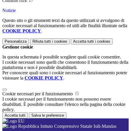
Contatore click: 17
Notizie
Questo sito o gli strumenti terzi da questo utilizzati si avvalgono di
cookie necessari al funzionamento ed utili alle finalità illustrate nella
COOKIE POLICY
.
Personalizza
Rifiuta tutti
i cookies
Accetta tutti
i cookies
Gestione cookie
In questa schermata è possibile scegliere quali cookie consentire.
I cookie necessari sono quelli che consentono il funzionamento della
piattaforma e non è possibile disabilitarli.
Per conoscere quali sono i cookie necessari al funzionamento potete
visionare la
COOKIE POLICY
.
Cookie necessari per il funzionamento
I cookie necessari per il funzionamento non possono essere
disabilitati. È possibile consultare l'elenco nella pagina della cookie
policy.
Accetta tutti
Salva le preferenze
Istituto Comprensivo Statale Isili-Mandas