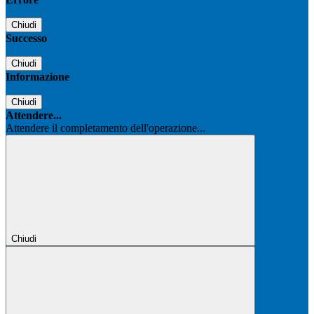
Chiudi
Successo
Chiudi
Informazione
Chiudi
Attendere...
Attendere il completamento dell'operazione...
Chiudi