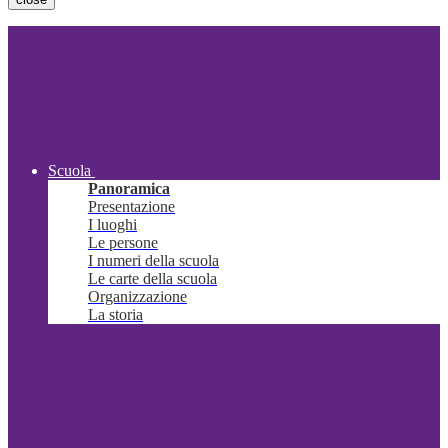
Scuola
Panoramica
Presentazione
I luoghi
Le persone
I numeri della scuola
Le carte della scuola
Organizzazione
La storia