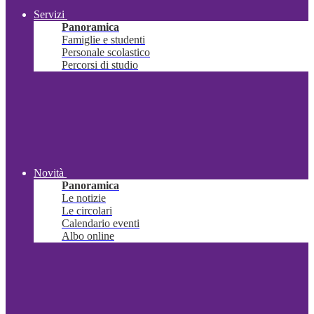
Servizi
Panoramica
Famiglie e studenti
Personale scolastico
Percorsi di studio
Novità
Panoramica
Le notizie
Le circolari
Calendario eventi
Albo online