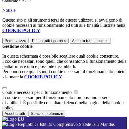
Contatore click: 20
Notizie
Questo sito o gli strumenti terzi da questo utilizzati si avvalgono di
cookie necessari al funzionamento ed utili alle finalità illustrate nella
COOKIE POLICY
.
Personalizza
Rifiuta tutti
i cookies
Accetta tutti
i cookies
Gestione cookie
In questa schermata è possibile scegliere quali cookie consentire.
I cookie necessari sono quelli che consentono il funzionamento della
piattaforma e non è possibile disabilitarli.
Per conoscere quali sono i cookie necessari al funzionamento potete
visionare la
COOKIE POLICY
.
Cookie necessari per il funzionamento
I cookie necessari per il funzionamento non possono essere
disabilitati. È possibile consultare l'elenco nella pagina della cookie
policy.
Accetta tutti
Salva le preferenze
Istituto Comprensivo Statale Isili-Mandas