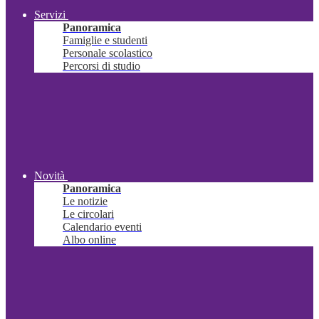
Servizi
Panoramica
Famiglie e studenti
Personale scolastico
Percorsi di studio
Novità
Panoramica
Le notizie
Le circolari
Calendario eventi
Albo online