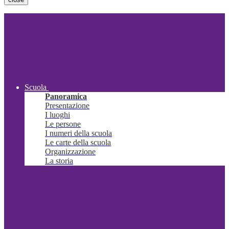
Scuola
Panoramica
Presentazione
I luoghi
Le persone
I numeri della scuola
Le carte della scuola
Organizzazione
La storia