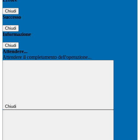
Chiudi
Successo
Chiudi
Informazione
Chiudi
Attendere...
Attendere il completamento dell'operazione...
Chiudi